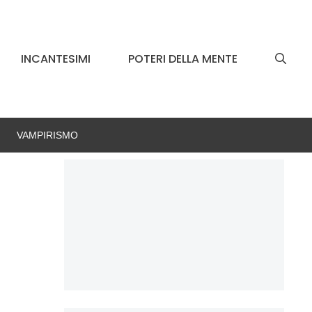
INCANTESIMI
POTERI DELLA MENTE
VAMPIRISMO