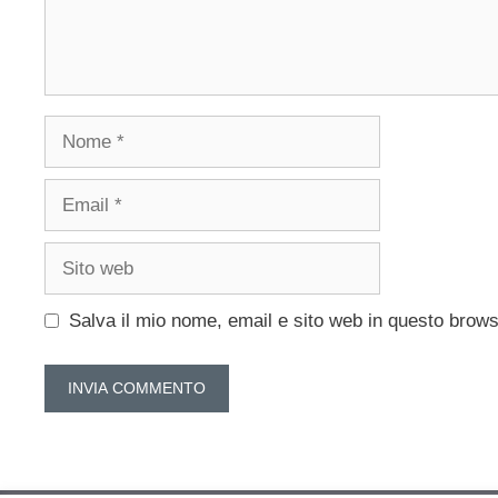
Nome
Email
Sito
web
Salva il mio nome, email e sito web in questo brow