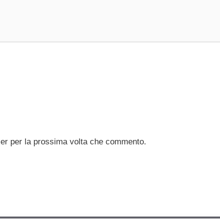
ser per la prossima volta che commento.