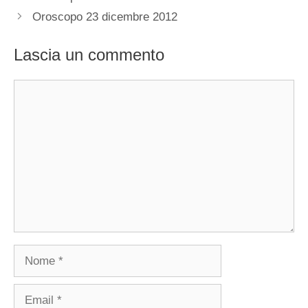
Oroscopo 23 dicembre 2012
Lascia un commento
Commento
Nome
Email