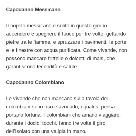
Capodanno Messicano
Il popolo messicano è solito in questo giorno
accendere e spegnere il fuoco per tre volte, gettando
pietre tra le fiamme, e spruzzare i pavimenti, le porte
e le finestre con acqua purificata. Come vivande, non
possono mancare frittelle o dolcetti di mais, che
garantiscono fecondità e salute.
Capodanno Colombiano
Le vivande che non mancano sulla tavola dei
colombiani sono riso e avocado, i quali si pensa
portano fortuna. I colombiani che amano viaggiare,
durante i dodici tocchi, fanno tre volte il giro
dell’isolato con una valigia in mano.