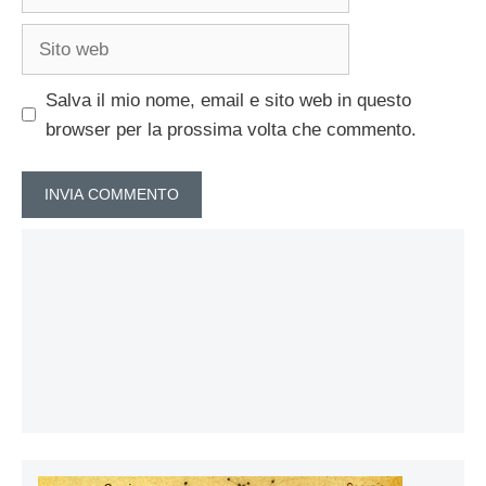
Sito
web
Salva il mio nome, email e sito web in questo
browser per la prossima volta che commento.