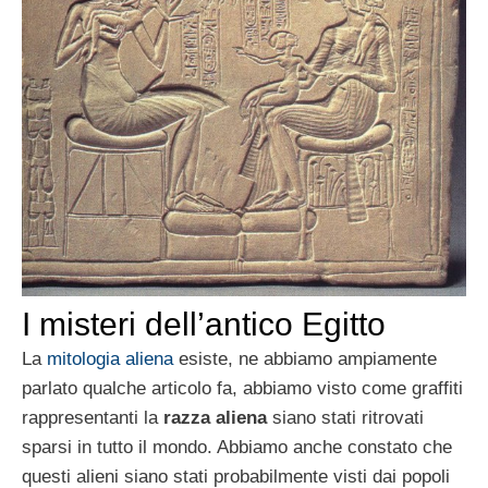
I misteri dell’antico Egitto
La
mitologia aliena
esiste, ne abbiamo ampiamente
parlato qualche articolo fa, abbiamo visto come graffiti
rappresentanti la
razza aliena
siano stati ritrovati
sparsi in tutto il mondo. Abbiamo anche constato che
questi alieni siano stati probabilmente visti dai popoli