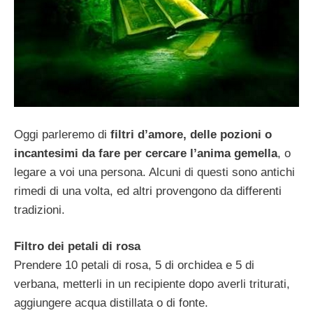
Oggi parleremo di
filtri d’amore, delle pozioni o
incantesimi da fare per cercare l’anima gemella
, o
legare a voi una persona. Alcuni di questi sono antichi
rimedi di una volta, ed altri provengono da differenti
tradizioni.
Filtro dei petali di rosa
Prendere 10 petali di rosa, 5 di orchidea e 5 di
verbana, metterli in un recipiente dopo averli triturati,
aggiungere acqua distillata o di fonte.