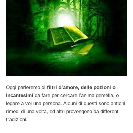
Oggi parleremo di
filtri d’amore, delle pozioni o
incantesimi
da fare per cercare l’anima gemella, o
legare a voi una persona. Alcuni di questi sono antichi
rimedi di una volta, ed altri provengono da differenti
tradizioni.