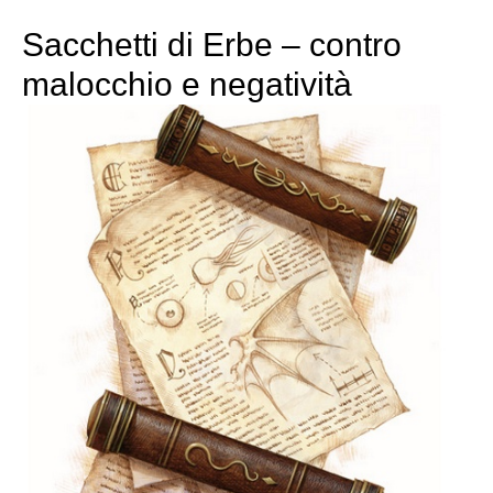
Sacchetti di Erbe – contro
malocchio e negatività