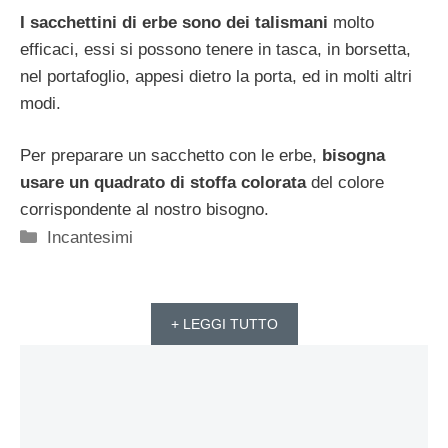
I sacchettini di erbe sono dei talismani
molto
efficaci, essi si possono tenere in tasca, in borsetta,
nel portafoglio, appesi dietro la porta, ed in molti altri
modi.
Per preparare un sacchetto con le erbe,
bisogna
usare un quadrato di stoffa colorata
del colore
corrispondente al nostro bisogno.
Categorie
Incantesimi
+ LEGGI TUTTO