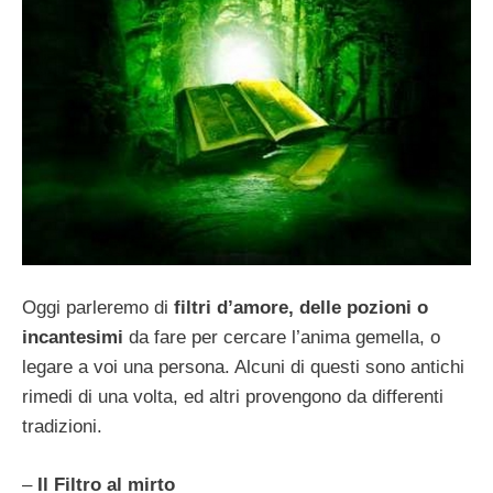
Oggi parleremo di
filtri d’amore, delle pozioni o
incantesimi
da fare per cercare l’anima gemella, o
legare a voi una persona. Alcuni di questi sono antichi
rimedi di una volta, ed altri provengono da differenti
tradizioni.
–
Il Filtro al mirto