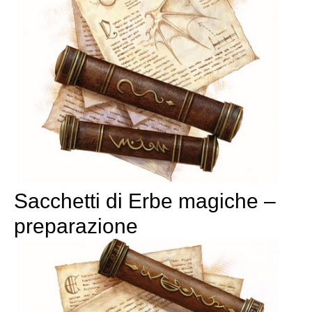
Sacchetti di Erbe magiche –
preparazione