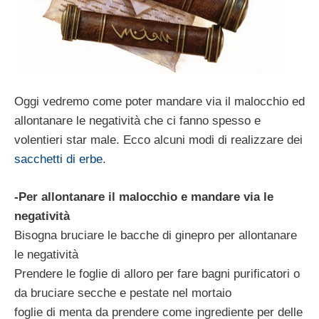
Oggi vedremo come poter mandare via il malocchio ed
allontanare le negatività che ci fanno spesso e
volentieri star male. Ecco alcuni modi di realizzare dei
sacchetti di erbe
.
-Per allontanare il malocchio e mandare via le
negatività
Bisogna bruciare le bacche di ginepro per allontanare
le negatività
Prendere le foglie di alloro per fare bagni purificatori o
da bruciare secche e pestate nel mortaio
foglie di menta da prendere come ingrediente per delle