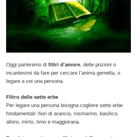
Oggi parleremo di
filtri d’amore
, delle pozioni o
incantesimi da fare per cercare l’anima gemella, o
legare a voi una persona.
Filtro delle sette erbe
Per legare una persona bisogna cogliere sette erbe
fondamentali: fiori di arancio, rosmarino, basilico,
alloro, mirto, timo e maggiorana.