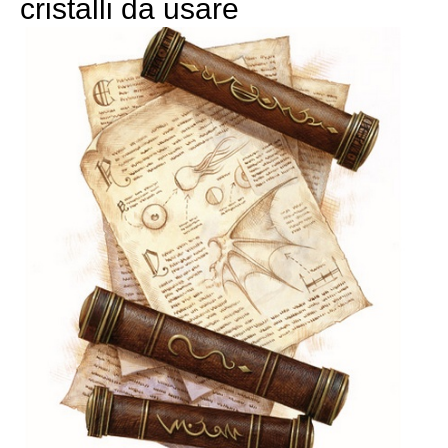
cristalli da usare