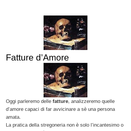
Fatture d’Amore
Oggi parleremo delle
fatture
, analizzeremo quelle
d’amore capaci di far avvicinare a sè una persona
amata.
La pratica della stregoneria non è solo l’incantesimo o