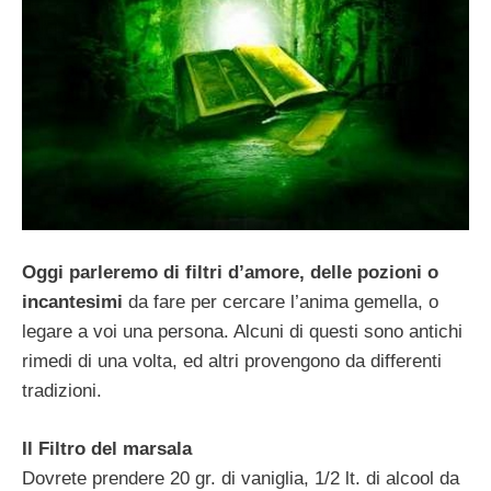
Oggi parleremo di filtri d’amore, delle pozioni o
incantesimi
da fare per cercare l’anima gemella, o
legare a voi una persona. Alcuni di questi sono antichi
rimedi di una volta, ed altri provengono da differenti
tradizioni.
Il Filtro del marsala
Dovrete prendere 20 gr. di vaniglia, 1/2 lt. di alcool da