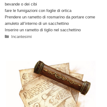
bevande o dei cibi
fare le fumigazioni con foglie di ortica
Prendere un rametto di rosmarino da portare come
amuleto all’interno di un sacchettino
Inserire un rametto di tiglio nel sacchettino
Categorie
Incantesimi