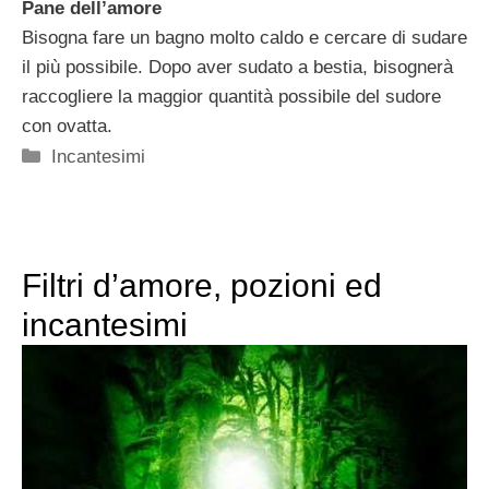
Pane dell’amore
Bisogna fare un bagno molto caldo e cercare di sudare
il più possibile. Dopo aver sudato a bestia, bisognerà
raccogliere la maggior quantità possibile del sudore
con ovatta.
Categorie
Incantesimi
Filtri d’amore, pozioni ed
incantesimi