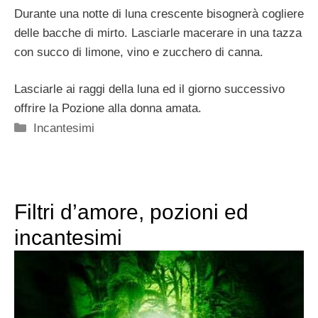
Durante una notte di luna crescente bisognerà cogliere
delle bacche di mirto. Lasciarle macerare in una tazza
con succo di limone, vino e zucchero di canna.
Lasciarle ai raggi della luna ed il giorno successivo
offrire la Pozione alla donna amata.
Categorie
Incantesimi
Filtri d’amore, pozioni ed
incantesimi