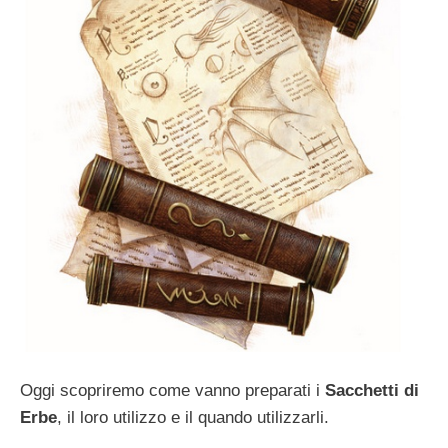
Oggi scopriremo come vanno preparati i
Sacchetti di
Erbe
, il loro utilizzo e il quando utilizzarli.