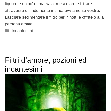
liquore e un po’ di marsala, mescolare e filtrare
attraverso un indumento intimo, ovviamente vostro.
Lasciare sedimentare il filtro per 7 notti e offritelo alla
persona amata.
Categorie
Incantesimi
Filtri d’amore, pozioni ed
incantesimi