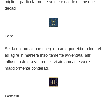
migliori, particolarmente se siete nati le ultime due
decadi.
Toro
Se da un lato alcune energie astrali potrebbero indurvi
ad agire in maniera insolitamente avventata, altri
influssi astrali a voi propizi vi aiutano ad essere
maggiormente ponderati.
Gemelli