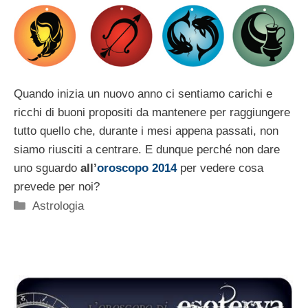
Quando inizia un nuovo anno ci sentiamo carichi e
ricchi di buoni propositi da mantenere per raggiungere
tutto quello che, durante i mesi appena passati, non
siamo riusciti a centrare. E dunque perché non dare
uno sguardo
all’
oroscopo 2014
per vedere cosa
prevede per noi?
Categorie
Astrologia