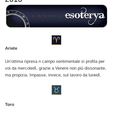
Ariete
Un’ottima ripresa n campo sentimentale si profila per
voi da mercoledì, grazie a Venere non più dissonante,
ma propizia. Impasse, invece, sul lavoro da lunedì.
Toro