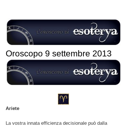
Oroscopo 9 settembre 2013
Ariete
La vostra innata efficienza decisionale può dalla