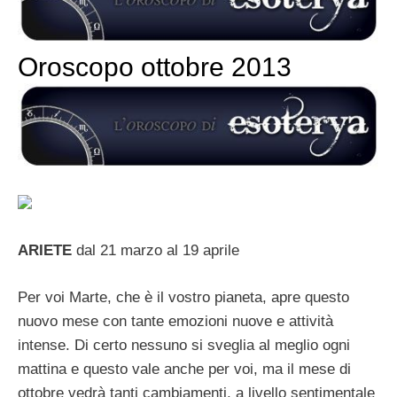
Oroscopo ottobre 2013
ARIETE
dal 21 marzo al 19 aprile
Per voi Marte, che è il vostro pianeta, apre questo
nuovo mese con tante emozioni nuove e attività
intense. Di certo nessuno si sveglia al meglio ogni
mattina e questo vale anche per voi, ma il mese di
ottobre vedrà tanti cambiamenti, a livello sentimentale