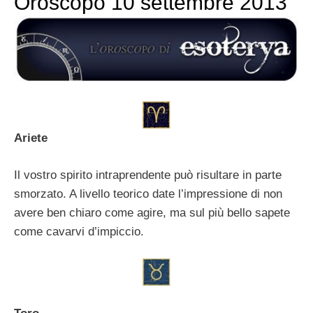
Oroscopo 10 settembre 2013
Ariete
Il vostro spirito intraprendente può risultare in parte
smorzato. A livello teorico date l’impressione di non
avere ben chiaro come agire, ma sul più bello sapete
come cavarvi d’impiccio.