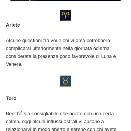
Ariete
Alcune questioni fra voi e chi vi ama potrebbero
complicarsi ulteriormente nella giornata odierna,
considerata la presenza poco favorevole di Luna e
Venere.
Toro
Benché sia consigliabile che agiate con una certa
calma, oggi alcuni influssi astrali vi aiutano a
relazionarvi in modo aperto e sereno con chi avete