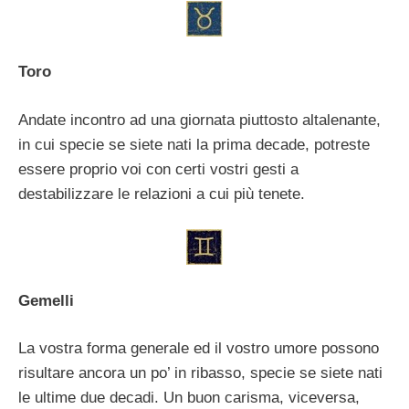
Toro
Andate incontro ad una giornata piuttosto altalenante,
in cui specie se siete nati la prima decade, potreste
essere proprio voi con certi vostri gesti a
destabilizzare le relazioni a cui più tenete.
Gemelli
La vostra forma generale ed il vostro umore possono
risultare ancora un po’ in ribasso, specie se siete nati
le ultime due decadi. Un buon carisma, viceversa,