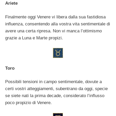
Ariete
Finalmente oggi Venere vi libera dalla sua fastidiosa
influenza, consentendo alla vostra vita sentimentale di
avere una certa ripresa. Non vi manca l’ottimismo
grazie a Luna e Marte propizi.
Toro
Possibili tensioni in campo sentimentale, dovute a
certi vostri atteggiamenti, subentrano da oggi, specie
se siete nati la prima decade, considerato l’influsso
poco propizio di Venere.