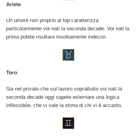
Ariete
Un umore non proprio al top caratterizza
particolarmente voi nati la seconda decade. Voi nati la
prima potete risultare insolitamente indecisi.
Toro
Sia nel privato che sul lavoro soprattutto voi nati la
seconda decade oggi sapete esternare una logica
inflessibile, che vi vale la stima di chi vi è accanto.