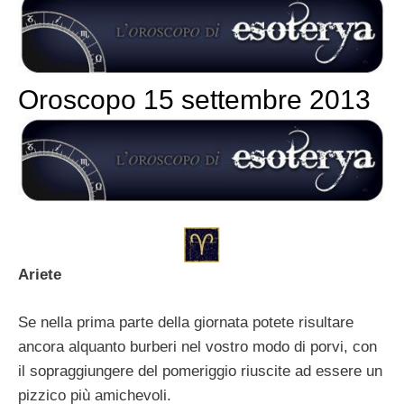
Oroscopo 15 settembre 2013
Ariete
Se nella prima parte della giornata potete risultare
ancora alquanto burberi nel vostro modo di porvi, con
il sopraggiungere del pomeriggio riuscite ad essere un
pizzico più amichevoli.