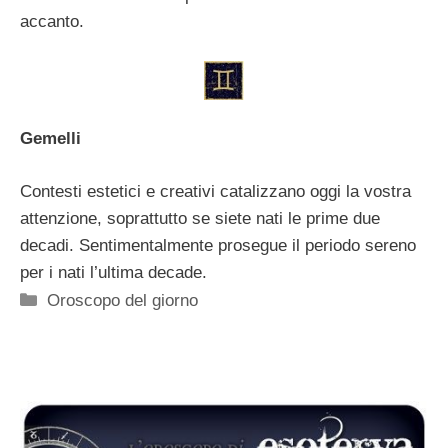
accanto.
Gemelli
Contesti estetici e creativi catalizzano oggi la vostra
attenzione, soprattutto se siete nati le prime due
decadi. Sentimentalmente prosegue il periodo sereno
per i nati l’ultima decade.
Categorie
Oroscopo del giorno