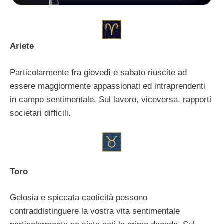
Ariete
Particolarmente fra giovedì e sabato riuscite ad
essere maggiormente appassionati ed intraprendenti
in campo sentimentale. Sul lavoro, viceversa, rapporti
societari difficili.
Toro
Gelosia e spiccata caoticità possono
contraddistinguere la vostra vita sentimentale