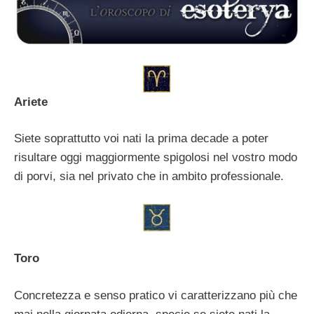
Ariete
Siete soprattutto voi nati la prima decade a poter
risultare oggi maggiormente spigolosi nel vostro modo
di porvi, sia nel privato che in ambito professionale.
Toro
Concretezza e senso pratico vi caratterizzano più che