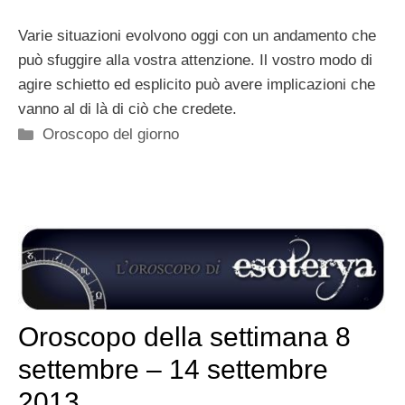
Varie situazioni evolvono oggi con un andamento che
può sfuggire alla vostra attenzione. Il vostro modo di
agire schietto ed esplicito può avere implicazioni che
vanno al di là di ciò che credete.
Categorie
Oroscopo del giorno
Oroscopo della settimana 8
settembre – 14 settembre
2013