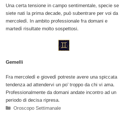
Una certa tensione in campo sentimentale, specie se
siete nati la prima decade, può subentrare per voi da
mercoledì. In ambito professionale fra domani e
martedì risultate molto sospettosi.
Gemelli
Fra mercoledì e giovedì potreste avere una spiccata
tendenza ad attendervi un po’ troppo da chi vi ama.
Professionalmente da domani andate incontro ad un
periodo di decisa ripresa.
Categorie
Oroscopo Settimanale