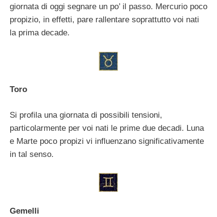
giornata di oggi segnare un po’ il passo. Mercurio poco
propizio, in effetti, pare rallentare soprattutto voi nati
la prima decade.
Toro
Si profila una giornata di possibili tensioni,
particolarmente per voi nati le prime due decadi. Luna
e Marte poco propizi vi influenzano significativamente
in tal senso.
Gemelli