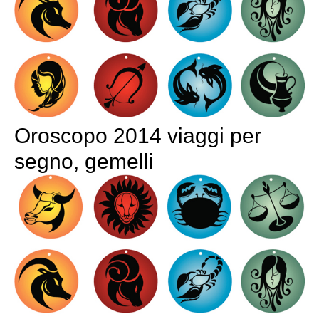
Oroscopo 2014 viaggi per
segno, gemelli