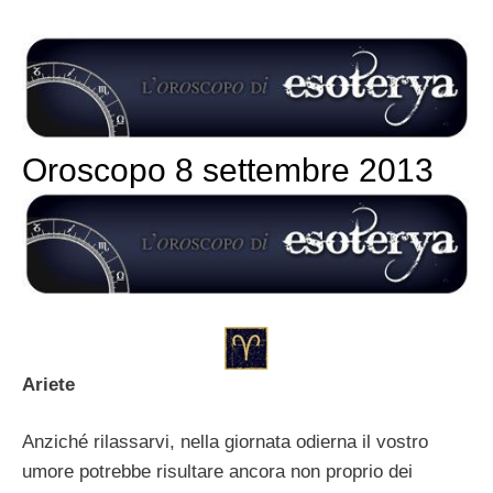
Oroscopo 8 settembre 2013
Ariete
Anziché rilassarvi, nella giornata odierna il vostro
umore potrebbe risultare ancora non proprio dei