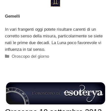
Gemelli
In vari frangenti oggi potete risultare carenti di un
corretto senso della misura, particolarmente se siete
nati le prime due decadi. La Luna poco favorevole vi
influenza in tal senso.
Categorie
Oroscopo del giorno