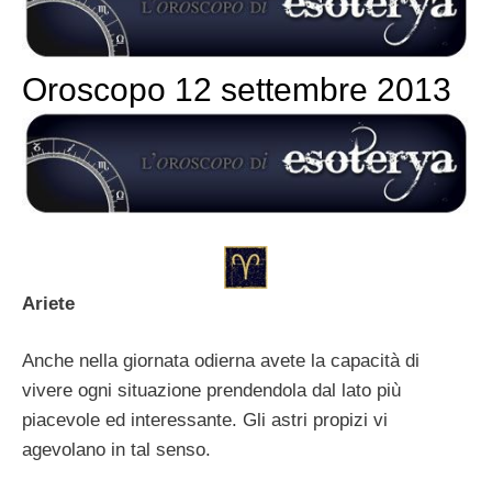
Oroscopo 12 settembre 2013
Ariete
Anche nella giornata odierna avete la capacità di
vivere ogni situazione prendendola dal lato più
piacevole ed interessante. Gli astri propizi vi
agevolano in tal senso.