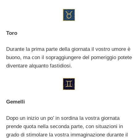
Toro
Durante la prima parte della giornata il vostro umore è
buono, ma con il sopraggiungere del pomeriggio potete
diventare alquanto fastidiosi.
Gemelli
Dopo un inizio un po’ in sordina la vostra giornata
prende quota nella seconda parte, con situazioni in
grado di stimolare la vostra immaginazione durante il