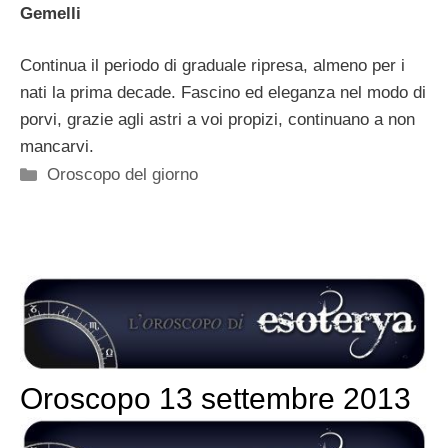
Gemelli
Continua il periodo di graduale ripresa, almeno per i
nati la prima decade. Fascino ed eleganza nel modo di
porvi, grazie agli astri a voi propizi, continuano a non
mancarvi.
Categorie
Oroscopo del giorno
Oroscopo 13 settembre 2013