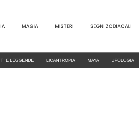
IA
MAGIA
MISTERI
SEGNI ZODIACALI
ITI E LEGGENDE
LICANTROPIA
MAYA
UFOLOGIA