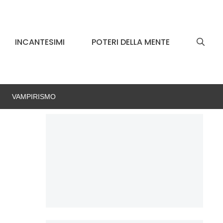
INCANTESIMI
POTERI DELLA MENTE
VAMPIRISMO