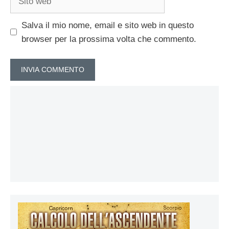
web
Salva il mio nome, email e sito web in questo
browser per la prossima volta che commento.