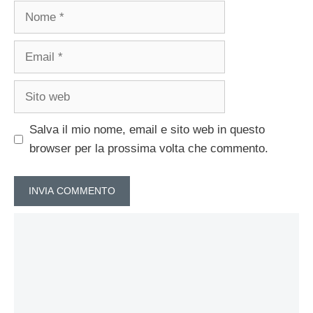
Nome
Email
Sito
web
Salva il mio nome, email e sito web in questo
browser per la prossima volta che commento.