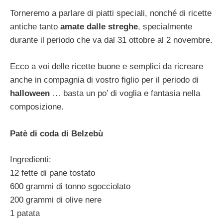
Torneremo a parlare di piatti speciali, nonché di ricette
antiche tanto
amate dalle streghe
, specialmente
durante il periodo che va dal 31 ottobre al 2 novembre.
Ecco a voi delle ricette buone e semplici da ricreare
anche in compagnia di vostro figlio per il periodo di
halloween
… basta un po’ di voglia e fantasia nella
composizione.
Patè di coda di Belzebù
Ingredienti:
12 fette di pane tostato
600 grammi di tonno sgocciolato
200 grammi di olive nere
1 patata