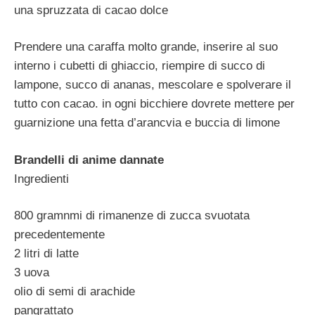
una spruzzata di cacao dolce
Prendere una caraffa molto grande, inserire al suo
interno i cubetti di ghiaccio, riempire di succo di
lampone, succo di ananas, mescolare e spolverare il
tutto con cacao. in ogni bicchiere dovrete mettere per
guarnizione una fetta d’arancvia e buccia di limone
Brandelli di anime dannate
Ingredienti
800 gramnmi di rimanenze di zucca svuotata
precedentemente
2 litri di latte
3 uova
olio di semi di arachide
pangrattato