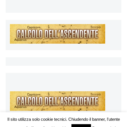
Il sito utilizza solo cookie tecnici. Chiudendo il banner, l'utente