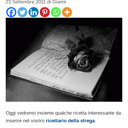
23 Settembre 2011
di
Gianni
Oggi vedremo insieme qualche ricetta interessante da
inserire nel vostro
ricettario della strega
.