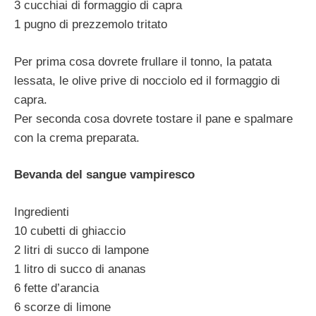
3 cucchiai di formaggio di capra
1 pugno di prezzemolo tritato
Per prima cosa dovrete frullare il tonno, la patata
lessata, le olive prive di nocciolo ed il formaggio di
capra.
Per seconda cosa dovrete tostare il pane e spalmare
con la crema preparata.
Bevanda del sangue vampiresco
Ingredienti
10 cubetti di ghiaccio
2 litri di succo di lampone
1 litro di succo di ananas
6 fette d’arancia
6 scorze di limone