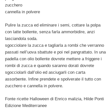
zucchero
cannella in polvere
Pulire la zucca ed eliminare i semi, cottare la polpa
con latte bollente, senza farla ammorbidire, anzi
lasciandola soda.
sgocciolare la zucca e tagliarla a rombi che verranno
passati nell’uova sbattute e poi nel pangrattato. In una
padella con olio bollente dovrete mettere a friggere i
rombi di zucca e quando saranno dorati dovrete
sgocciolarli dall’olio ed asciugarli con carta
assorbente. Infine prendete e spolverate il tutto con
zucchero e cannella in polvere.
Fonte ricette Halloween di Enrico malizia, Hilde Ponti
Edizione Mediterranee