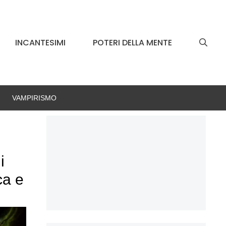
INCANTESIMI
POTERI DELLA MENTE
VAMPIRISMO
i
ca e