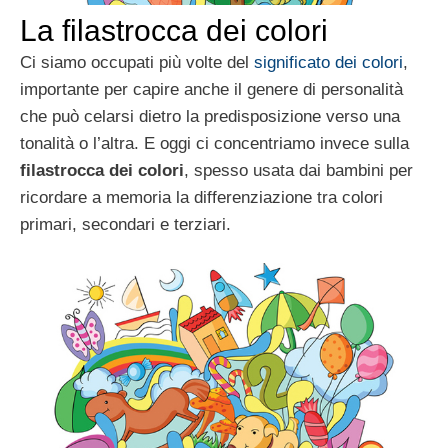
La filastrocca dei colori
Ci siamo occupati più volte del
significato dei colori
,
importante per capire anche il genere di personalità
che può celarsi dietro la predisposizione verso una
tonalità o l’altra. E oggi ci concentriamo invece sulla
filastrocca dei colori
, spesso usata dai bambini per
ricordare a memoria la differenziazione tra colori
primari, secondari e terziari.