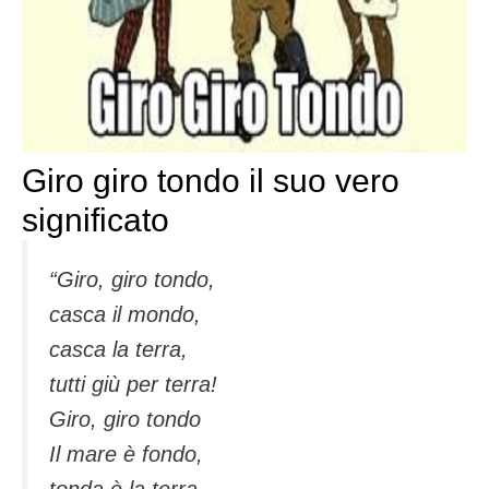
Giro giro tondo il suo vero
significato
“Giro, giro tondo,
casca il mondo,
casca la terra,
tutti giù per terra!
Giro, giro tondo
Il mare è fondo,