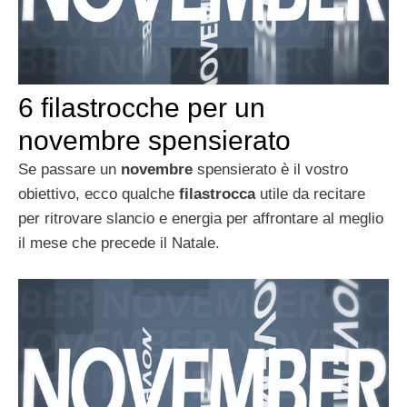
6 filastrocche per un
novembre spensierato
Se passare un
novembre
spensierato è il vostro
obiettivo, ecco qualche
filastrocca
utile da recitare
per ritrovare slancio e energia per affrontare al meglio
il mese che precede il Natale.