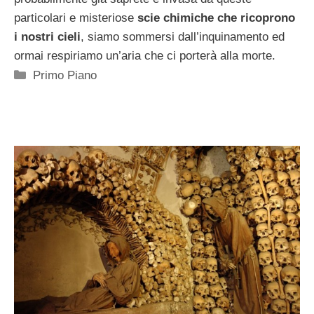
particolari e misteriose
scie chimiche che ricoprono
i nostri cieli
, siamo sommersi dall’inquinamento ed
ormai respiriamo un’aria che ci porterà alla morte.
Categorie
Primo Piano