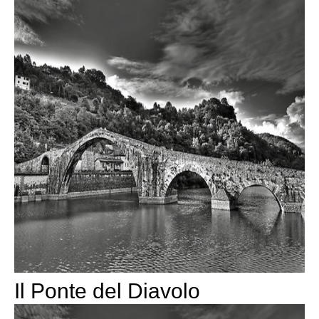
Il Ponte del Diavolo