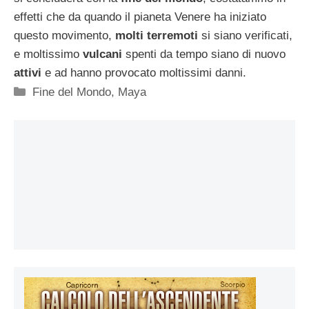
effetti che da quando il pianeta Venere ha iniziato
questo movimento,
molti terremoti
si siano verificati,
e moltissimo
vulcani
spenti da tempo siano di nuovo
attivi
e ad hanno provocato moltissimi danni.
Categorie
Fine del Mondo
,
Maya