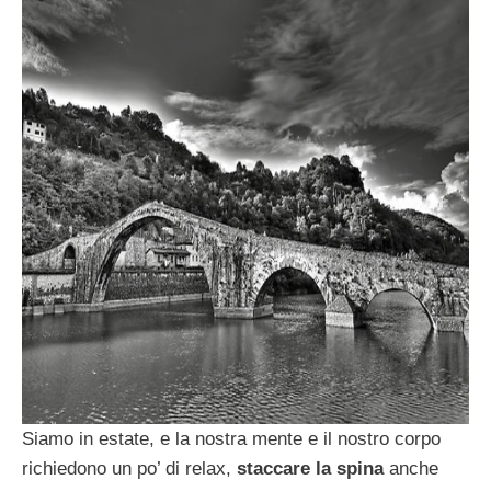
Siamo in estate, e la nostra mente e il nostro corpo
richiedono un po’ di relax,
staccare la spina
anche