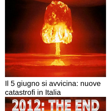
Il 5 giugno si avvicina: nuove
catastrofi in Italia