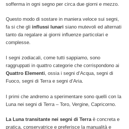
sofferma in ogni segno per circa due giorni e mezzo.
Questo modo di sostare in maniera veloce sui segni,
fa si che gli
influssi lunari
siano mutevoli ed alternati
tanto da regalare ai giorni influenze particolari e
complesse.
I segni zodiacali, come tutti sappiamo, sono
raggruppati in quattro categorie che corrispondono ai
Quattro Elementi
, ossia i segni d’Acqua, segni di
Fuoco, segni di Terra e segni d’Aria.
I primi che andremo a sperimentare sono quelli con la
Luna nei segni di Terra – Toro, Vergine, Capricorno.
La Luna transitante nei segni di Terra
è concreta e
pratica, conservatrice e preferisce la manualità e