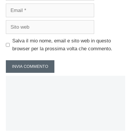
Email
Sito
web
Salva il mio nome, email e sito web in questo
browser per la prossima volta che commento.