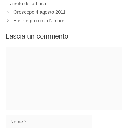
Transito della Luna
Oroscopo 4 agosto 2011
Elisir e profumi d’amore
Lascia un commento
Commento
Nome