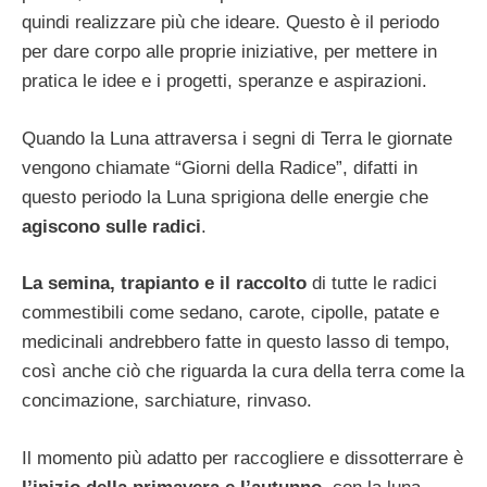
quindi realizzare più che ideare. Questo è il periodo
per dare corpo alle proprie iniziative, per mettere in
pratica le idee e i progetti, speranze e aspirazioni.
Quando la Luna attraversa i segni di Terra le giornate
vengono chiamate “Giorni della Radice”, difatti in
questo periodo la Luna sprigiona delle energie che
agiscono sulle radici
.
La semina, trapianto e il raccolto
di tutte le radici
commestibili come sedano, carote, cipolle, patate e
medicinali andrebbero fatte in questo lasso di tempo,
così anche ciò che riguarda la cura della terra come la
concimazione, sarchiature, rinvaso.
Il momento più adatto per raccogliere e dissotterrare è