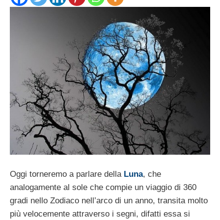
Oggi torneremo a parlare della
Luna
, che
analogamente al sole che compie un viaggio di 360
gradi nello Zodiaco nell’arco di un anno, transita molto
più velocemente attraverso i segni, difatti essa si