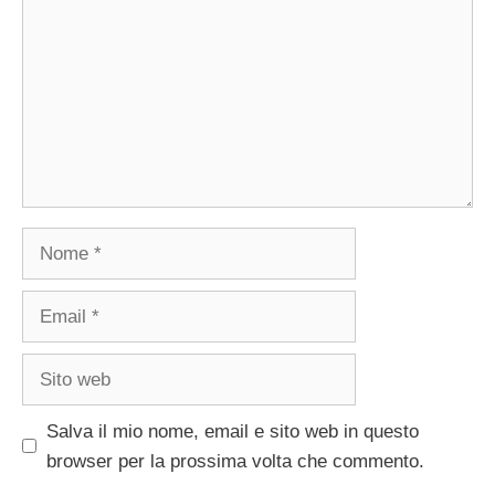
Nome
Email
Sito
web
Salva il mio nome, email e sito web in questo
browser per la prossima volta che commento.