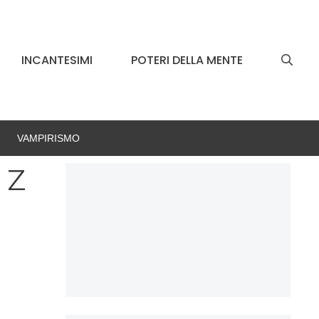
INCANTESIMI
POTERI DELLA MENTE
VAMPIRISMO
- Z