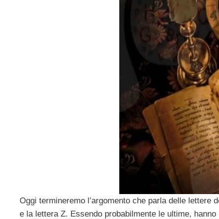
Oggi termineremo l’argomento che parla delle lettere dell
e la lettera Z. Essendo probabilmente le ultime, hanno un