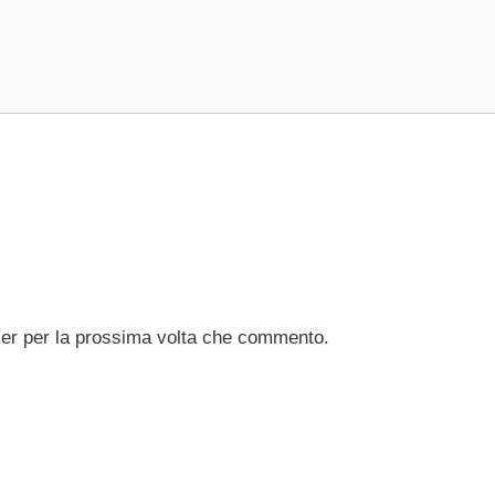
ser per la prossima volta che commento.