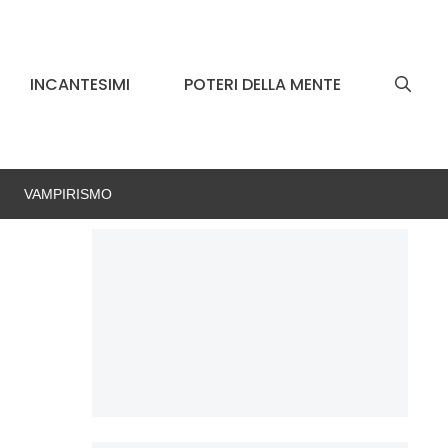
INCANTESIMI
POTERI DELLA MENTE
VAMPIRISMO