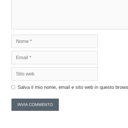
Nome
Email
Sito
web
Salva il mio nome, email e sito web in questo brow