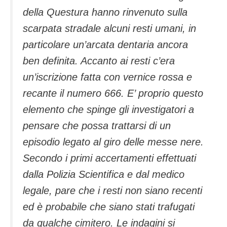
della Questura hanno rinvenuto sulla
scarpata stradale alcuni resti umani, in
particolare un’arcata dentaria ancora
ben definita. Accanto ai resti c’era
un’iscrizione fatta con vernice rossa e
recante il numero 666. E’ proprio questo
elemento che spinge gli investigatori a
pensare che possa trattarsi di un
episodio legato al giro delle messe nere.
Secondo i primi accertamenti effettuati
dalla Polizia Scientifica e dal medico
legale, pare che i resti non siano recenti
ed è probabile che siano stati trafugati
da qualche cimitero. Le indagini si