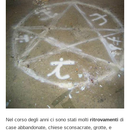
Nel corso degli anni ci sono stati molti
ritrovamenti
di
case abbandonate, chiese sconsacrate, grotte, e