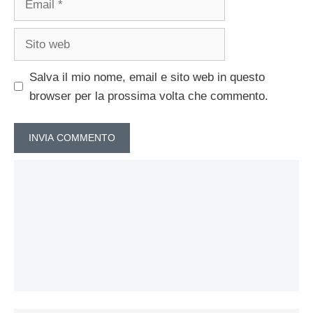
Sito
web
Salva il mio nome, email e sito web in questo
browser per la prossima volta che commento.