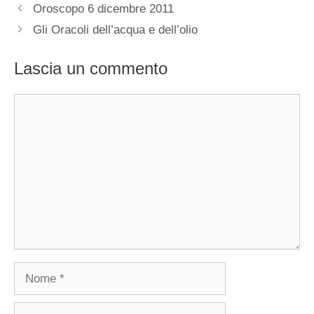
Oroscopo 6 dicembre 2011
Gli Oracoli dell’acqua e dell’olio
Lascia un commento
Commento
Nome
Email