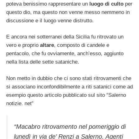
poteva benissimo rappresentare un
luogo di culto
per
questo dio, ma questo non venne messo nemmeno in
discussione e il luogo venne distrutto.
E ancora nei sotterranei della Sicilia fu ritrovato un
vero e proprio
altare
, composto di candele e
pentacolo, che fu ovviamente, anch’esso, aggiunto
nella lista delle sette sataniche.
Non metto in dubbio che ci sono stati ritrovamenti che
si associano inconfondibilmente a riti satanici come ad
esempio questo articolo pubblicato sul sito “Salerno
notizie. net”
“Macabro ritrovamento nel pomeriggio di
lunedì in via de’ Renzi a Salerno. Agenti