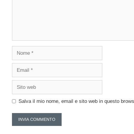
Nome
Email
Sito
web
Salva il mio nome, email e sito web in questo brow