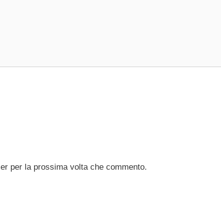
ser per la prossima volta che commento.