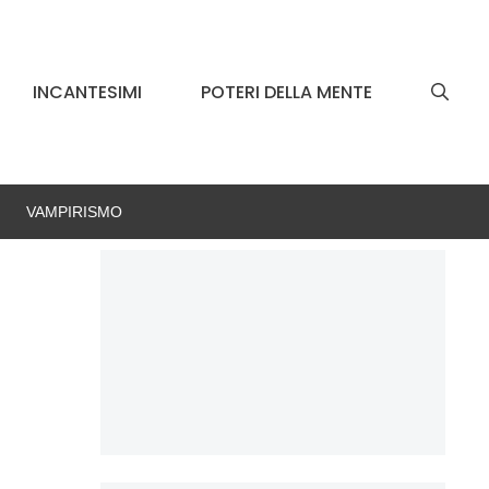
INCANTESIMI
POTERI DELLA MENTE
VAMPIRISMO