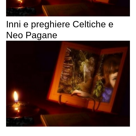
Inni e preghiere Celtiche e
Neo Pagane