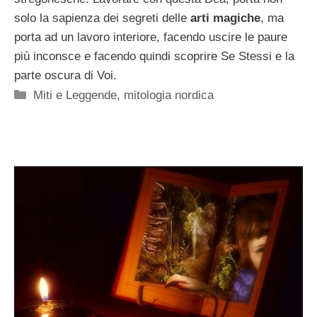
solo la sapienza dei segreti delle
arti magiche
, ma
porta ad un lavoro interiore, facendo uscire le paure
più inconsce e facendo quindi scoprire Se Stessi e la
parte oscura di Voi.
Categorie
Miti e Leggende
,
mitologia nordica