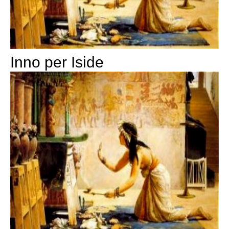
Inno per Iside