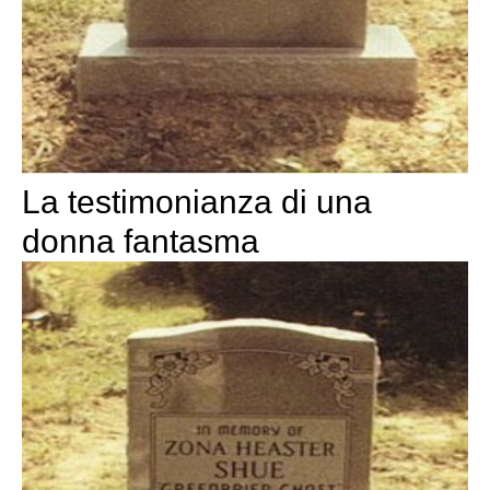
La testimonianza di una
donna fantasma