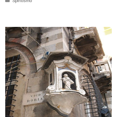
Spiritismo