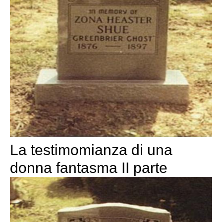
La testimomianza di una
donna fantasma II parte