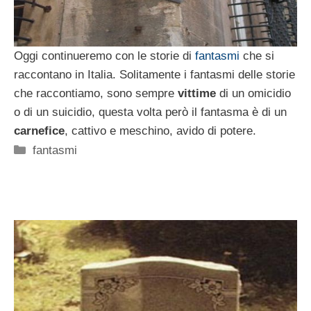
Oggi continueremo con le storie di
fantasmi
che si
raccontano in Italia. Solitamente i fantasmi delle storie
che raccontiamo, sono sempre
vittime
di un omicidio
o di un suicidio, questa volta però il fantasma è di un
carnefice
, cattivo e meschino, avido di potere.
Categorie
fantasmi