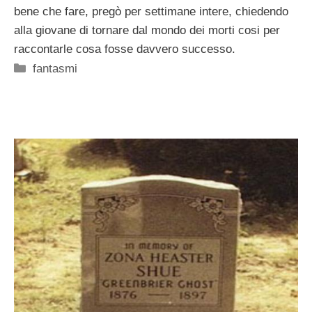
bene che fare, pregò per settimane intere, chiedendo
alla giovane di tornare dal mondo dei morti cosi per
raccontarle cosa fosse davvero successo.
Categorie
fantasmi