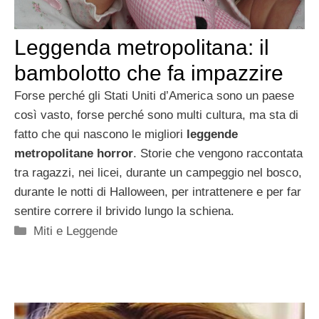
Leggenda metropolitana: il
bambolotto che fa impazzire
Forse perché gli Stati Uniti d’America sono un paese
così vasto, forse perché sono multi cultura, ma sta di
fatto che qui nascono le migliori
leggende
metropolitane horror
. Storie che vengono raccontata
tra ragazzi, nei licei, durante un campeggio nel bosco,
durante le notti di Halloween, per intrattenere e per far
sentire correre il brivido lungo la schiena.
Categorie
Miti e Leggende