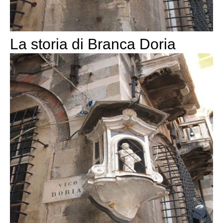
La storia di Branca Doria