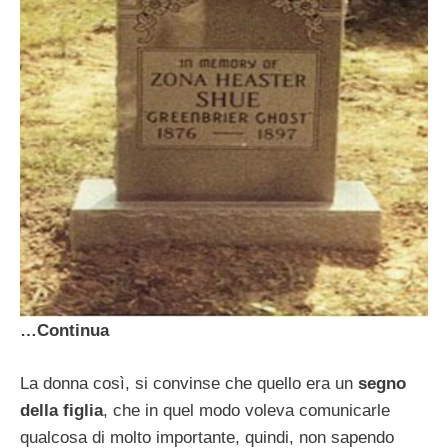
…Continua
La donna così, si convinse che quello era un
segno
della figlia
, che in quel modo voleva comunicarle
qualcosa di molto importante, quindi, non sapendo