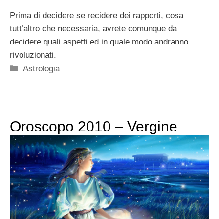
Prima di decidere se recidere dei rapporti, cosa
tutt’altro che necessaria, avrete comunque da
decidere quali aspetti ed in quale modo andranno
rivoluzionati.
Categorie
Astrologia
Oroscopo 2010 – Vergine