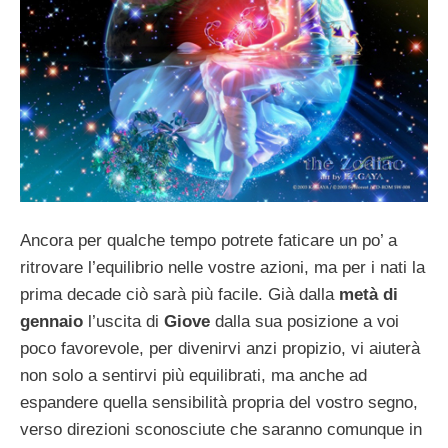
Ancora per qualche tempo potrete faticare un po’ a
ritrovare l’equilibrio nelle vostre azioni, ma per i nati la
prima decade ciò sarà più facile. Già dalla
metà di
gennaio
l’uscita di
Giove
dalla sua posizione a voi
poco favorevole, per divenirvi anzi propizio, vi aiuterà
non solo a sentirvi più equilibrati, ma anche ad
espandere quella sensibilità propria del vostro segno,
verso direzioni sconosciute che saranno comunque in