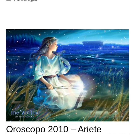
Oroscopo 2010 – Ariete