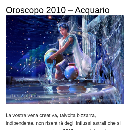
Oroscopo 2010 – Acquario
La vostra vena creativa, talvolta bizzarra,
indipendente, non risentirà degli influssi astrali che si