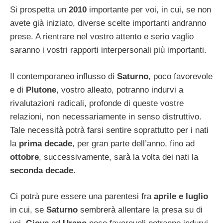
Si prospetta un
2010
importante per voi, in cui, se non
avete già iniziato, diverse scelte importanti andranno
prese. A rientrare nel vostro attento e serio vaglio
saranno i vostri rapporti interpersonali più importanti.
Il contemporaneo influsso di
Saturno
, poco favorevole
e di
Plutone
, vostro alleato, potranno indurvi a
rivalutazioni radicali, profonde di queste vostre
relazioni, non necessariamente in senso distruttivo.
Tale necessità potrà farsi sentire soprattutto per i nati
la
prima decade
, per gran parte dell’anno, fino ad
ottobre
, successivamente, sarà la volta dei nati la
seconda decade
.
Ci potrà pure essere una parentesi fra
aprile e luglio
in cui, se
Saturno
sembrerà allentare la presa su di