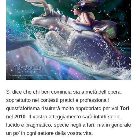
Si dice che chi ben comincia sia a metà dell’opera:
soprattutto nei contesti pratici e professionali
quest’aforisma risulterà molto appropriato per voi
Tori
nel
2010
. Il vostro atteggiamento sarà infatti serio,
lucido e pragmatico, specie negli affari, ma in generale
un po’ in ogni settore della vostra vita.