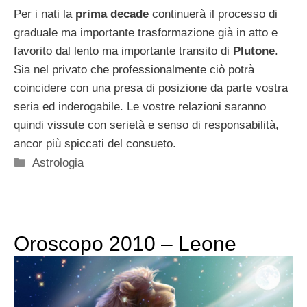
Per i nati la
prima decade
continuerà il processo di
graduale ma importante trasformazione già in atto e
favorito dal lento ma importante transito di
Plutone
.
Sia nel privato che professionalmente ciò potrà
coincidere con una presa di posizione da parte vostra
seria ed inderogabile. Le vostre relazioni saranno
quindi vissute con serietà e senso di responsabilità,
ancor più spiccati del consueto.
Categorie
Astrologia
Oroscopo 2010 – Leone