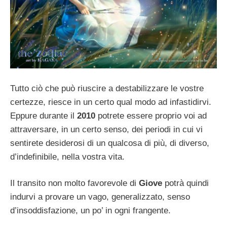
Tutto ciò che può riuscire a destabilizzare le vostre
certezze, riesce in un certo qual modo ad infastidirvi.
Eppure durante il
2010
potrete essere proprio voi ad
attraversare, in un certo senso, dei periodi in cui vi
sentirete desiderosi di un qualcosa di più, di diverso,
d’indefinibile, nella vostra vita.
Il transito non molto favorevole di
Giove
potrà quindi
indurvi a provare un vago, generalizzato, senso
d’insoddisfazione, un po’ in ogni frangente.