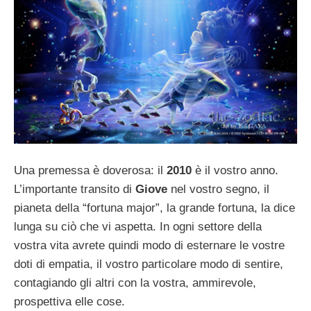
Una premessa è doverosa: il
2010
è il vostro anno.
L’importante transito di
Giove
nel vostro segno, il
pianeta della “fortuna major”, la grande fortuna, la dice
lunga su ciò che vi aspetta. In ogni settore della
vostra vita avrete quindi modo di esternare le vostre
doti di empatia, il vostro particolare modo di sentire,
contagiando gli altri con la vostra, ammirevole,
prospettiva elle cose.