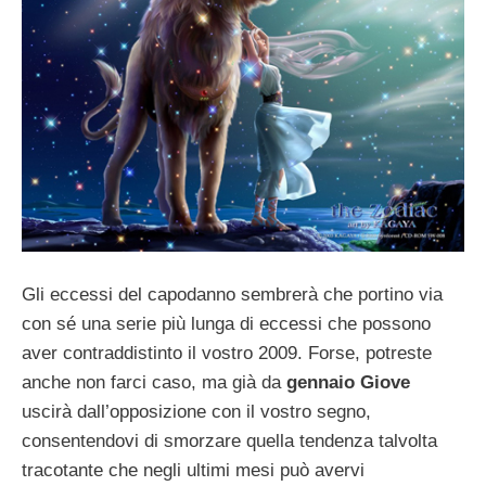
Gli eccessi del capodanno sembrerà che portino via
con sé una serie più lunga di eccessi che possono
aver contraddistinto il vostro 2009. Forse, potreste
anche non farci caso, ma già da
gennaio Giove
uscirà dall’opposizione con il vostro segno,
consentendovi di smorzare quella tendenza talvolta
tracotante che negli ultimi mesi può avervi