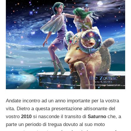
Andate incontro ad un anno importante per la vostra
vita. Dietro a questa presentazione altisonante del
vostro
2010
si nasconde il transito di
Saturno
che, a
parte un periodo di tregua dovuto al suo moto