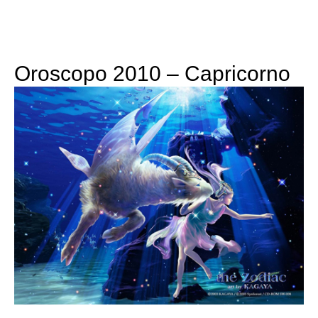
Oroscopo 2010 – Capricorno