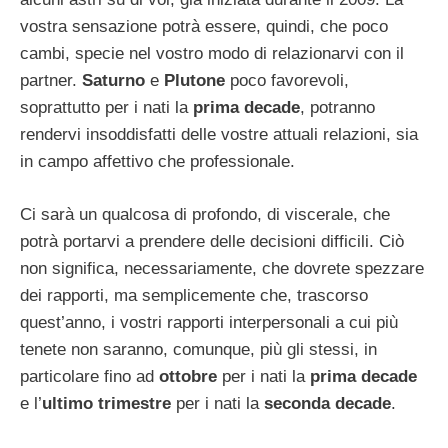
vostra sensazione potrà essere, quindi, che poco
cambi, specie nel vostro modo di relazionarvi con il
partner.
Saturno
e
Plutone
poco favorevoli,
soprattutto per i nati la
prima decade
, potranno
rendervi insoddisfatti delle vostre attuali relazioni, sia
in campo affettivo che professionale.
Ci sarà un qualcosa di profondo, di viscerale, che
potrà portarvi a prendere delle decisioni difficili. Ciò
non significa, necessariamente, che dovrete spezzare
dei rapporti, ma semplicemente che, trascorso
quest’anno, i vostri rapporti interpersonali a cui più
tenete non saranno, comunque, più gli stessi, in
particolare fino ad
ottobre
per i nati la
prima decade
e l’
ultimo trimestre
per i nati la
seconda decade
.