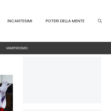
INCANTESIMI
POTERI DELLA MENTE
VAMPIRISMO