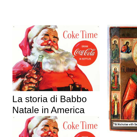
La storia di Babbo
Natale in America