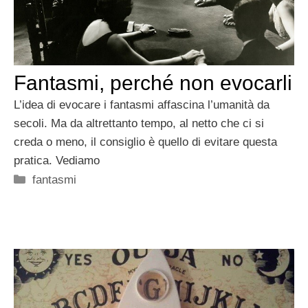
Fantasmi, perché non evocarli
L’idea di evocare i fantasmi affascina l’umanità da
secoli. Ma da altrettanto tempo, al netto che ci si
creda o meno, il consiglio è quello di evitare questa
pratica. Vediamo
Categorie
fantasmi