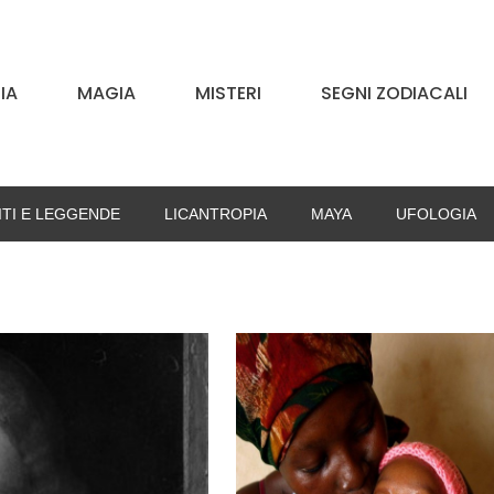
IA
MAGIA
MISTERI
SEGNI ZODIACALI
ITI E LEGGENDE
LICANTROPIA
MAYA
UFOLOGIA