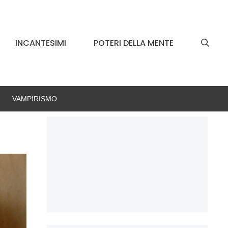
INCANTESIMI
POTERI DELLA MENTE
VAMPIRISMO