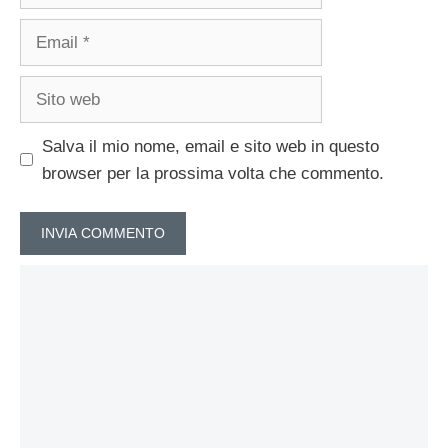
Email
Sito
web
Salva il mio nome, email e sito web in questo
browser per la prossima volta che commento.