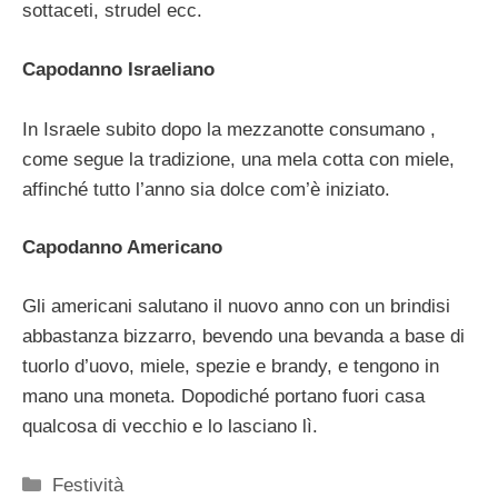
sottaceti, strudel ecc.
Capodanno Israeliano
In Israele subito dopo la mezzanotte consumano ,
come segue la tradizione, una mela cotta con miele,
affinché tutto l’anno sia dolce com’è iniziato.
Capodanno Americano
Gli americani salutano il nuovo anno con un brindisi
abbastanza bizzarro, bevendo una bevanda a base di
tuorlo d’uovo, miele, spezie e brandy, e tengono in
mano una moneta. Dopodiché portano fuori casa
qualcosa di vecchio e lo lasciano lì.
Categorie
Festività