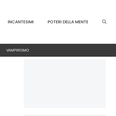
INCANTESIMI
POTERI DELLA MENTE
VAMPIRISMO