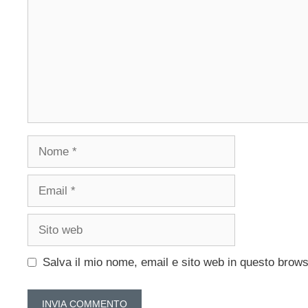
Nome
Email
Sito
web
Salva il mio nome, email e sito web in questo brow