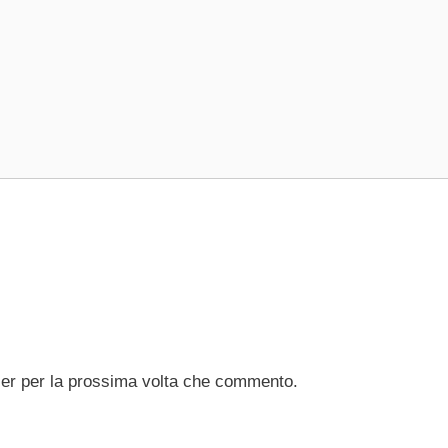
ser per la prossima volta che commento.