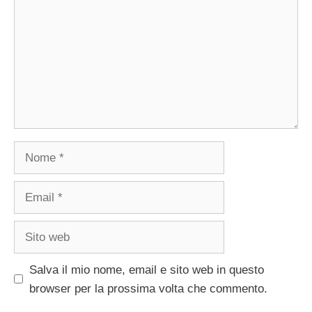
Nome
Email
Sito
web
Salva il mio nome, email e sito web in questo
browser per la prossima volta che commento.