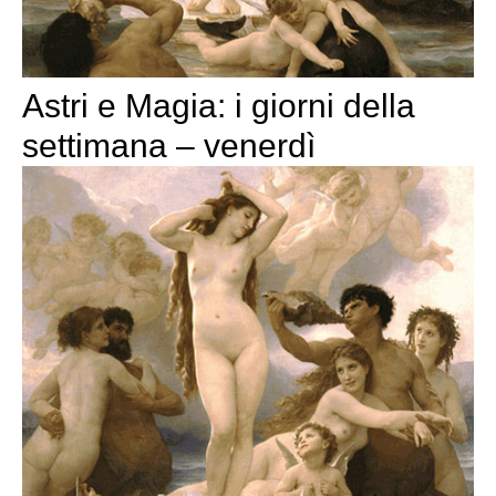
Astri e Magia: i giorni della
settimana – venerdì