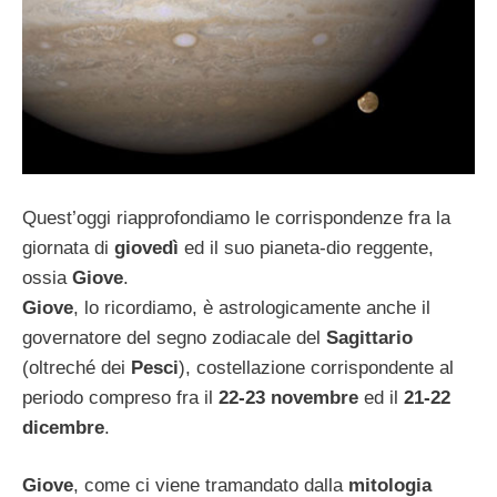
Quest’oggi riapprofondiamo le corrispondenze fra la
giornata di
giovedì
ed il suo pianeta-dio reggente,
ossia
Giove
.
Giove
, lo ricordiamo, è astrologicamente anche il
governatore del segno zodiacale del
Sagittario
(oltreché dei
Pesci
), costellazione corrispondente al
periodo compreso fra il
22-23 novembre
ed il
21-22
dicembre
.
Giove
, come ci viene tramandato dalla
mitologia