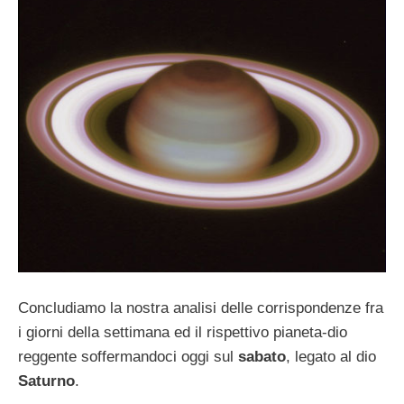
Concludiamo la nostra analisi delle corrispondenze fra
i giorni della settimana ed il rispettivo pianeta-dio
reggente soffermandoci oggi sul
sabato
, legato al dio
Saturno
.