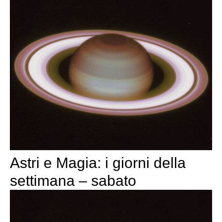
Astri e Magia: i giorni della
settimana – sabato