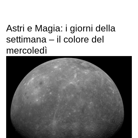
Astri e Magia: i giorni della
settimana – il colore del
mercoledì