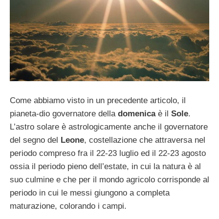
Come abbiamo visto in un precedente articolo, il
pianeta-dio governatore della
domenica
è il
Sole
.
L’astro solare è astrologicamente anche il governatore
del segno del
Leone
, costellazione che attraversa nel
periodo compreso fra il 22-23 luglio ed il 22-23 agosto
ossia il periodo pieno dell’estate, in cui la natura è al
suo culmine e che per il mondo agricolo corrisponde al
periodo in cui le messi giungono a completa
maturazione, colorando i campi.