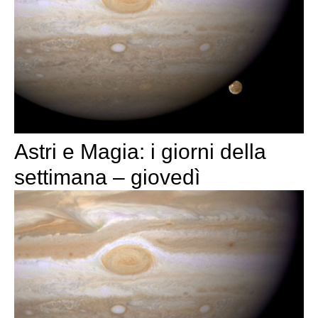
Astri e Magia: i giorni della
settimana – giovedì