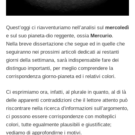
Quest’oggi ci riavventuriamo nell’analisi sul
mercoledì
e sul suo pianeta-dio reggente, ossia
Mercurio
.
Nella breve dissertazione che segue ed in quelle che
seguiranno nei prossimi articoli dedicati ai restanti
giorni della settimana, sarà indispensabile fare dei
distinguo importanti, per meglio comprendere la
corrispondenza giorno-pianeta ed i relativi colori.
Ci esprimiamo ora, infatti, al plurale in quanto, al di là
delle apparenti contraddizioni che il lettore attento può
riscontrare nella ricerca d’informazioni sull’argomento,
ci possono essere corrispondenze con molteplici
colori, tutte egualmente plausibili e giustificate;
vediamo di approfondirne i motivi.