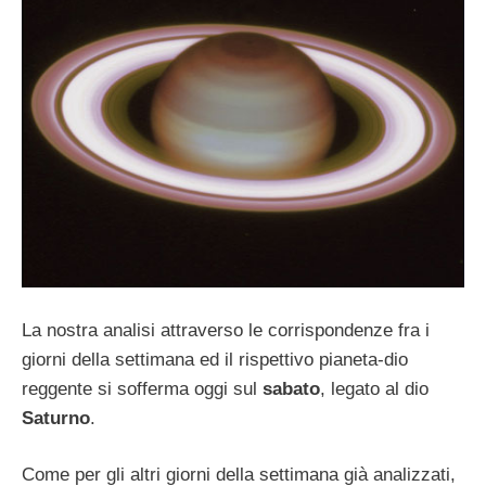
La nostra analisi attraverso le corrispondenze fra i
giorni della settimana ed il rispettivo pianeta-dio
reggente si sofferma oggi sul
sabato
, legato al dio
Saturno
.
Come per gli altri giorni della settimana già analizzati,