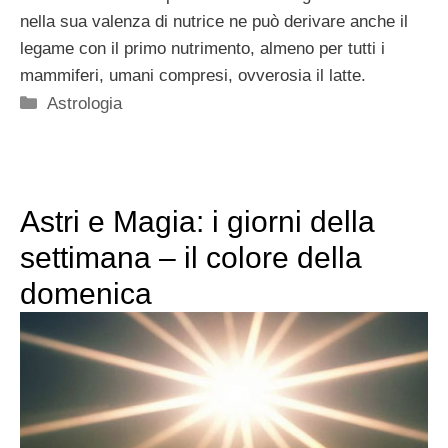
nella sua valenza di nutrice ne può derivare anche il
legame con il primo nutrimento, almeno per tutti i
mammiferi, umani compresi, ovverosia il latte.
Categorie
Astrologia
Astri e Magia: i giorni della
settimana – il colore della
domenica