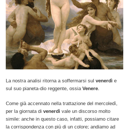
La nostra analisi ritorna a soffermarsi sul
venerdì
e
sul suo pianeta-dio reggente, ossia
Venere
.
Come già accennato nella trattazione del mercoledì,
per la giornata di
venerdì
vale un discorso molto
simile: anche in questo caso, infatti, possiamo citare
la corrispondenza con più di un colore; andiamo ad