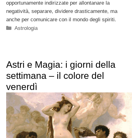
opportunamente indirizzate per allontanare la
negatività, separare, dividere drasticamente, ma
anche per comunicare con il mondo degli spiriti.
Categorie
Astrologia
Astri e Magia: i giorni della
settimana – il colore del
venerdì