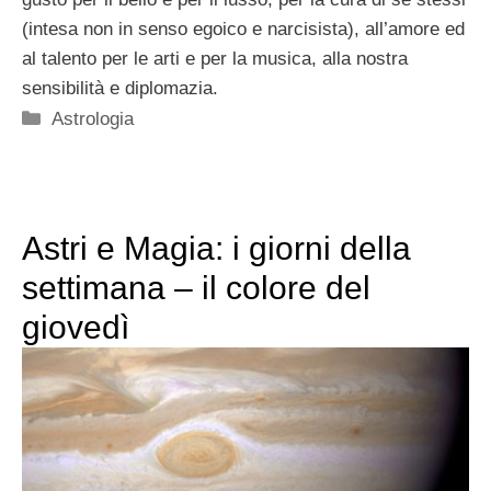
(intesa non in senso egoico e narcisista), all’amore ed
al talento per le arti e per la musica, alla nostra
sensibilità e diplomazia.
Categorie
Astrologia
Astri e Magia: i giorni della
settimana – il colore del
giovedì