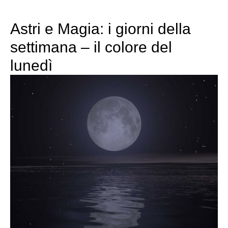
Astri e Magia: i giorni della
settimana – il colore del
lunedì