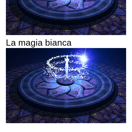
La magia bianca