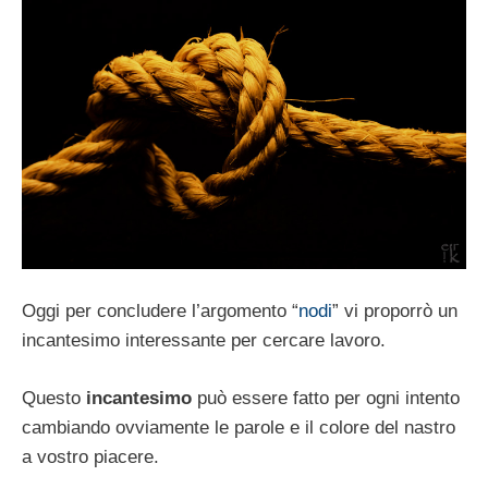
Oggi per concludere l’argomento “
nodi
” vi proporrò un
incantesimo interessante per cercare lavoro.
Questo
incantesimo
può essere fatto per ogni intento
cambiando ovviamente le parole e il colore del nastro
a vostro piacere.