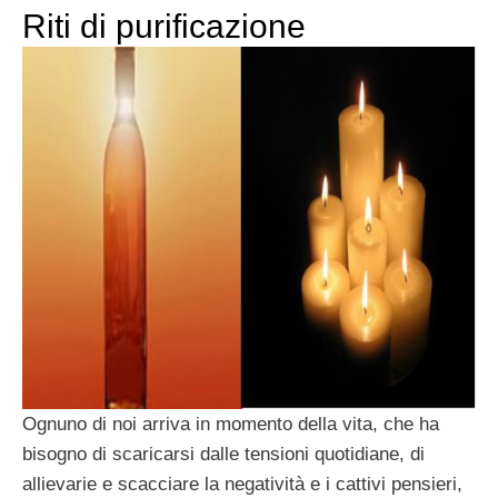
Riti di purificazione
Ognuno di noi arriva in momento della vita, che ha
bisogno di scaricarsi dalle tensioni quotidiane, di
allievarie e scacciare la negatività e i cattivi pensieri,