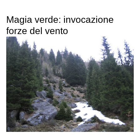
Magia verde: invocazione
forze del vento