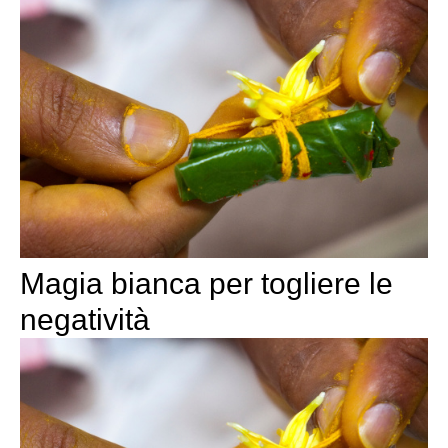
Magia bianca per togliere le
negatività