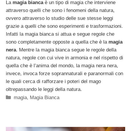
La
magia bianca
è un tipo di magia che interviene
attraverso quelli che sono i fenomeni della natura,
ovvero attraverso lo studio delle sue stesse leggi
grazie a quelli che sono esperimenti e trasformazioni.
Infatti la magia bianca si attua e segue regole che
sono completamente opposte a quella che è la
magia
nera
. Mentre la magia bianca segue le regole della
natura, regole con cui vive in armonia e nel rispetto di
quella che è l’anima del mondo, la magia nera nera,
invece, invoca forze soprannaturali e paranormali con
le quali cerca di rafforzare i poteri del mago
oltrepassando le leggi della natura.
Categorie
magia
,
Magia Bianca