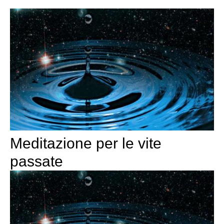
Meditazione per le vite
passate