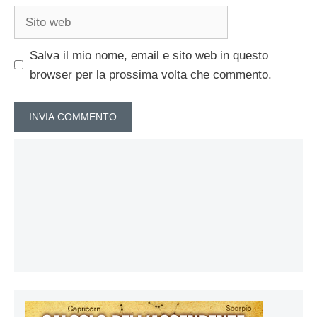
Sito
web
Salva il mio nome, email e sito web in questo
browser per la prossima volta che commento.