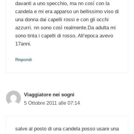
davanti a uno specchio, ma nn così con la
candela e mi era apparso un bellissimo viso di
una donna dai capelli rossi e con gli occhi
azzurri. nn sono così realmente.Da adulta mi
sono tinta i capelli di rosso. All’epoca avevo
17anni.
Rispondi
Viaggiatore nei sogni
5 Ottobre 2011 alle 07:14
salve al posto di una candela posso usare una