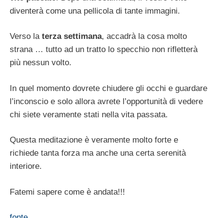
diventerà come una pellicola di tante immagini.
Verso la
terza settimana
, accadrà la cosa molto
strana … tutto ad un tratto lo specchio non rifletterà
più nessun volto.
In quel momento dovrete chiudere gli occhi e guardare
l’inconscio e solo allora avrete l’opportunità di vedere
chi siete veramente stati nella vita passata.
Questa meditazione è veramente molto forte e
richiede tanta forza ma anche una certa serenità
interiore.
Fatemi sapere come è andata!!!
fonte