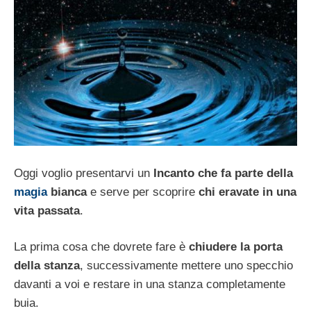
Oggi voglio presentarvi un
Incanto che fa parte della
magia
bianca
e serve per scoprire
chi eravate in una
vita passata
.
La prima cosa che dovrete fare è
chiudere la porta
della stanza
, successivamente mettere uno specchio
davanti a voi e restare in una stanza completamente
buia.