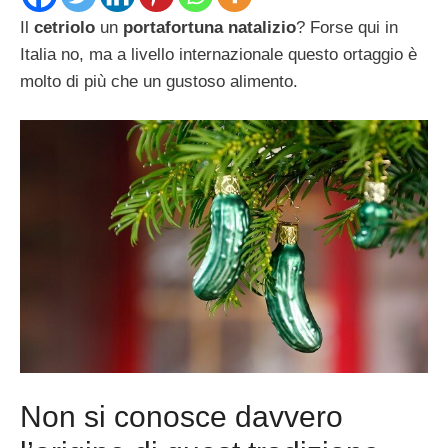
Il
cetriolo
un
portafortuna natalizio
? Forse qui in
Italia no, ma a livello internazionale questo ortaggio è
molto di più che un gustoso alimento.
Non si conosce davvero