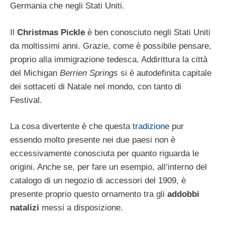
Germania che negli Stati Uniti.
Il
Christmas Pickle
è ben conosciuto negli Stati Uniti
da moltissimi anni. Grazie, come è possibile pensare,
proprio alla immigrazione tedesca. Addirittura la città
del Michigan
Berrien Springs
si è autodefinita capitale
dei sottaceti di Natale nel mondo, con tanto di
Festival.
La cosa divertente è che questa
tradizione
pur
essendo molto presente nei due paesi non è
eccessivamente conosciuta per quanto riguarda le
origini. Anche se, per fare un esempio, all’interno del
catalogo di un negozio di accessori del 1909, è
presente proprio questo ornamento tra gli
addobbi
natalizi
messi a disposizione.