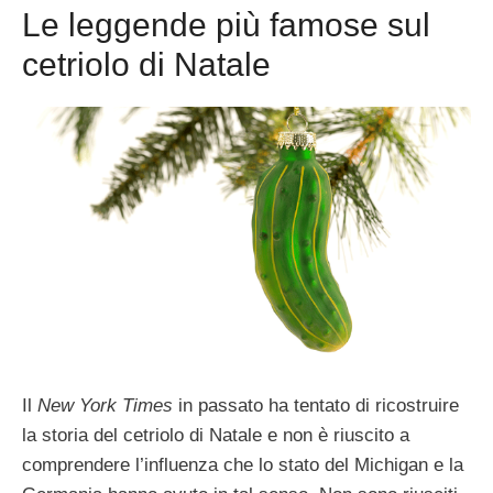
Le leggende più famose sul
cetriolo di Natale
Il
New York Times
in passato ha tentato di ricostruire
la storia del cetriolo di Natale e non è riuscito a
comprendere l’influenza che lo stato del Michigan e la