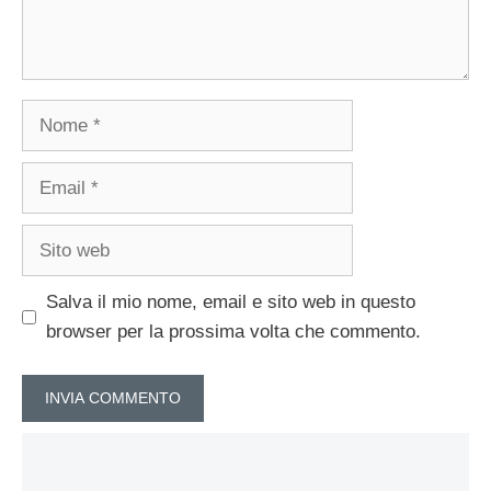
Nome
Email
Sito
web
Salva il mio nome, email e sito web in questo
browser per la prossima volta che commento.