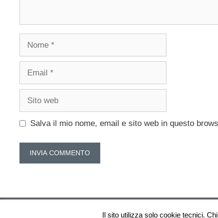
Nome
Email
Sito
web
Salva il mio nome, email e sito web in questo brow
Il sito utilizza solo cookie tecnici. Chi