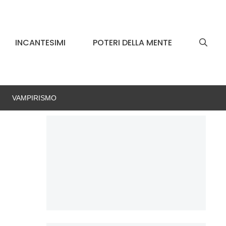
INCANTESIMI
POTERI DELLA MENTE
VAMPIRISMO