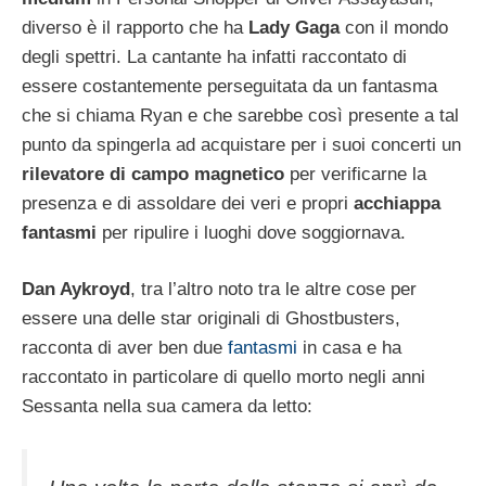
diverso è il rapporto che ha
Lady Gaga
con il mondo
degli spettri. La cantante ha infatti raccontato di
essere costantemente perseguitata da un fantasma
che si chiama Ryan e che sarebbe così presente a tal
punto da spingerla ad acquistare per i suoi concerti un
rilevatore di campo magnetico
per verificarne la
presenza e di assoldare dei veri e propri
acchiappa
fantasmi
per ripulire i luoghi dove soggiornava.
Dan Aykroyd
, tra l’altro noto tra le altre cose per
essere una delle star originali di Ghostbusters,
racconta di aver ben due
fantasmi
in casa e ha
raccontato in particolare di quello morto negli anni
Sessanta nella sua camera da letto: