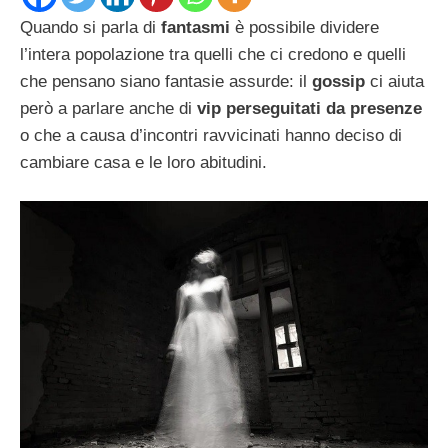
Quando si parla di
fantasmi
è possibile dividere
l’intera popolazione tra quelli che ci credono e quelli
che pensano siano fantasie assurde: il
gossip
ci aiuta
però a parlare anche di
vip perseguitati da presenze
o che a causa d’incontri ravvicinati hanno deciso di
cambiare casa e le loro abitudini.