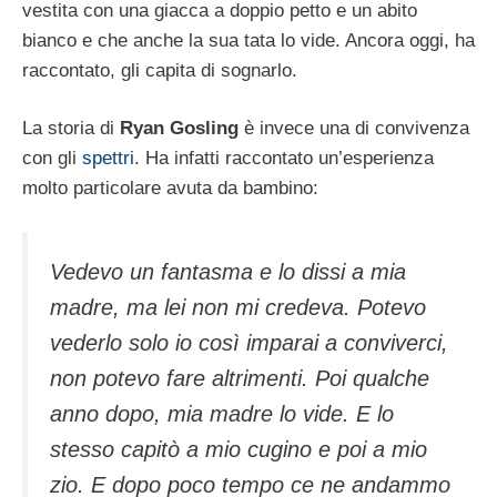
vestita con una giacca a doppio petto e un abito
bianco e che anche la sua tata lo vide. Ancora oggi, ha
raccontato, gli capita di sognarlo.
La storia di
Ryan Gosling
è invece una di convivenza
con gli
spettri
. Ha infatti raccontato un’esperienza
molto particolare avuta da bambino:
Vedevo un fantasma e lo dissi a mia
madre, ma lei non mi credeva. Potevo
vederlo solo io così imparai a conviverci,
non potevo fare altrimenti. Poi qualche
anno dopo, mia madre lo vide. E lo
stesso capitò a mio cugino e poi a mio
zio. E dopo poco tempo ce ne andammo