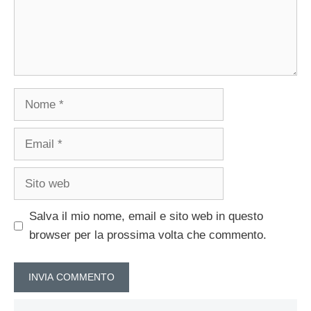
Nome
Email
Sito
web
Salva il mio nome, email e sito web in questo
browser per la prossima volta che commento.