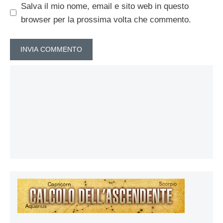
Salva il mio nome, email e sito web in questo
browser per la prossima volta che commento.