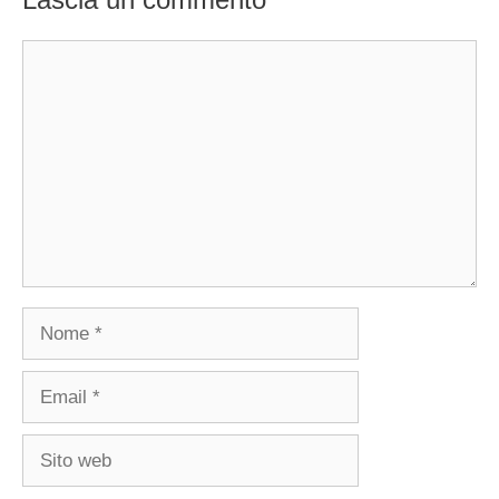
Commento
Nome
Email
Sito
web