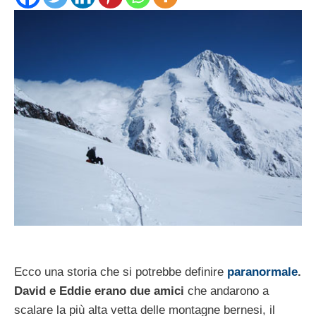
Ecco una storia che si potrebbe definire
paranormale
.
David e Eddie erano due amici
che andarono a
scalare la più alta vetta delle montagne bernesi, il