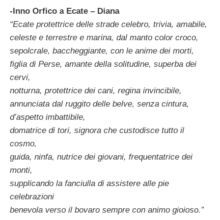
-Inno Orfico a Ecate – Diana
“Ecate protettrice delle strade celebro, trivia, amabile,
celeste e terrestre e marina, dal manto color croco,
sepolcrale, baccheggiante, con le anime dei morti,
figlia di Perse, amante della solitudine, superba dei
cervi,
notturna, protettrice dei cani, regina invincibile,
annunciata dal ruggito delle belve, senza cintura,
d’aspetto imbattibile,
domatrice di tori, signora che custodisce tutto il
cosmo,
guida, ninfa, nutrice dei giovani, frequentatrice dei
monti,
supplicando la fanciulla di assistere alle pie
celebrazioni
benevola verso il bovaro sempre con animo gioioso.”