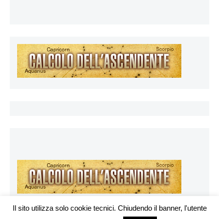
Il sito utilizza solo cookie tecnici. Chiudendo il banner, l'utente