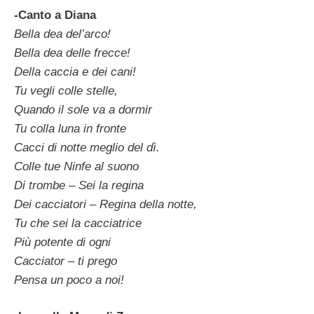
-Canto a Diana
Bella dea del’arco!
Bella dea delle frecce!
Della caccia e dei cani!
Tu vegli colle stelle,
Quando il sole va a dormir
Tu colla luna in fronte
Cacci di notte meglio del dì.
Colle tue Ninfe al suono
Di trombe – Sei la regina
Dei cacciatori – Regina della notte,
Tu che sei la cacciatrice
Più potente di ogni
Cacciator – ti prego
Pensa un poco a noi!