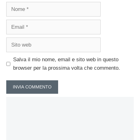
Nome
Email
Sito
web
Salva il mio nome, email e sito web in questo
browser per la prossima volta che commento.