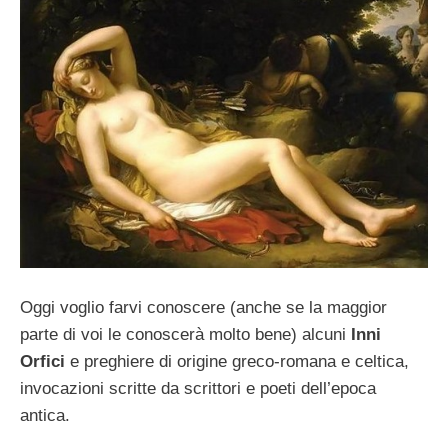
Oggi voglio farvi conoscere (anche se la maggior
parte di voi le conoscerà molto bene) alcuni
Inni
Orfici
e preghiere di origine greco-romana e celtica,
invocazioni scritte da scrittori e poeti dell’epoca
antica.