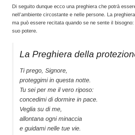
Di seguito dunque ecco una preghiera che potrà essere
nell’ambiente circostante e nelle persone. La preghier
ma può essere recitata quando se ne sente il bisogno: s
suo potere.
La Preghiera della protezio
Ti prego, Signore,
proteggimi in questa notte.
Tu sei per me il vero riposo:
concedimi di dormire in pace.
Veglia su di me,
allontana ogni minaccia
e guidami nelle tue vie.