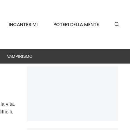
INCANTESIMI
POTERI DELLA MENTE
VAMPIRISMO
la vita.
ficili.