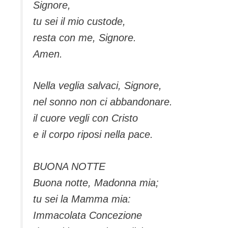
Signore,
tu sei il mio custode,
resta con me, Signore.
Amen.
Nella veglia salvaci, Signore,
nel sonno non ci abbandonare.
il cuore vegli con Cristo
e il corpo riposi nella pace.
BUONA NOTTE
Buona notte, Madonna mia;
tu sei la Mamma mia:
Immacolata Concezione