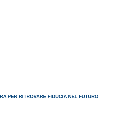
ERA PER RITROVARE FIDUCIA NEL FUTURO