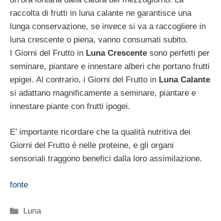
raccolta di frutti in luna calante ne garantisce una
lunga conservazione, se invece si va a raccogliere in
luna crescente o piena, vanno consumati subito.
I Giorni del Frutto in
Luna Crescente
sono perfetti per
seminare, piantare e innestare alberi che portano frutti
epigei. Al contrario, i Giorni del Frutto in
Luna Calante
si adattano magnificamente a seminare, piantare e
innestare piante con frutti ipogei.
E’ importante ricordare che la qualità nutritiva dei
Giorni del Frutto è nelle proteine, e gli organi
sensoriali traggono benefici dalla loro assimilazione.
fonte
Categorie
Luna