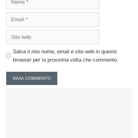
Email
Sito
web
Salva il mio nome, email e sito web in questo
browser per la prossima volta che commento.