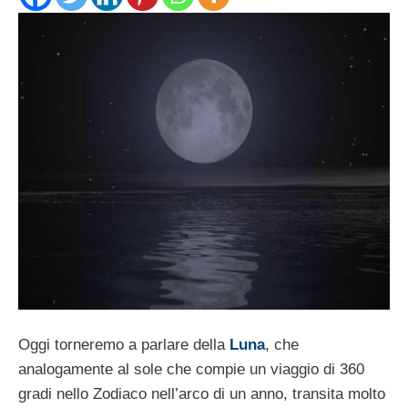
Oggi torneremo a parlare della
Luna
, che
analogamente al sole che compie un viaggio di 360
gradi nello Zodiaco nell’arco di un anno, transita molto