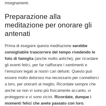
insegnamenti.
Preparazione alla
meditazione per onorare gli
antenati
Prima di eseguire questa meditazione
sarebbe
consigliabile trascorrere del tempo rivedendo le
foto di famiglia
(anche molto antiche), per ricordare
gli eventi felici, per far riaffiorare i sentimenti e
l’emozioni legati ai nostri cari defunti. Questo può
essere molto doloroso ma necessario per connetterci
a loro, per onorarli al meglio. Ricordate sempre che
anche se non vi sono più fisicamente accanto, vi
proteggono e vi sono vicini.
Ricordate, dunque i
momenti felici che avete passato con loro.