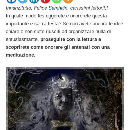
Innanzitutto, Felice
Samhain
, carissimi lettori!!!
In quale modo festeggerete e onorerete questa
importante e sacra festa? Se non avete ancora le idee
chiare e non siete riusciti ad organizzare nulla di
entusiasmante,
proseguite con la lettura e
scoprirete come onorare gli antenati con una
meditazione.