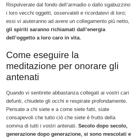
Rispolverate dal fondo dell’armadio o dallo sgabuzzino
i loro vecchi oggetti, osservateli e ricordatevi di loro;
essi vi aiuteranno ad avere un collegamento più netto,
gli spiriti saranno richiamati dall’energia
dell’oggetto a loro caro in vita.
Come eseguire la
meditazione per onorare gli
antenati
Quando vi sentirete abbastanza collegati ai vostri cari
defunti, chiudete gli occhi e respirate profondamente.
Pensate a chi siete e a come siete fatti, siate
consapevoli che tutto ciò che siete è frutto della
somma di tutti i vostri antenati.
Secolo dopo secolo,
generazione dopo generazione, si sono mescolati e