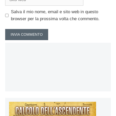
web
Salva il mio nome, email e sito web in questo
browser per la prossima volta che commento.