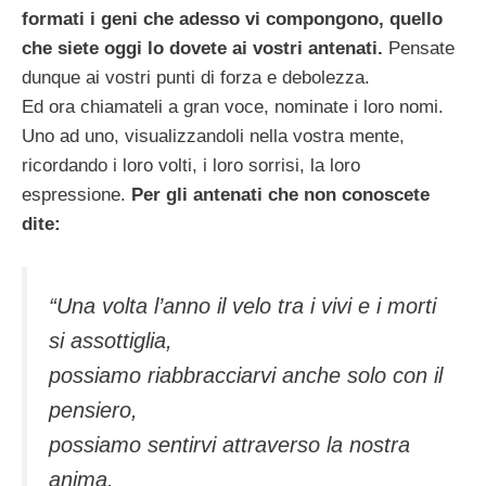
formati i geni che adesso vi compongono, quello
che siete oggi lo dovete ai vostri antenati.
Pensate
dunque ai vostri punti di forza e debolezza.
Ed ora chiamateli a gran voce, nominate i loro nomi.
Uno ad uno, visualizzandoli nella vostra mente,
ricordando i loro volti, i loro sorrisi, la loro
espressione.
Per gli antenati che non conoscete
dite:
“Una volta l’anno il velo tra i vivi e i morti
si assottiglia,
possiamo riabbracciarvi anche solo con il
pensiero,
possiamo sentirvi attraverso la nostra
anima.