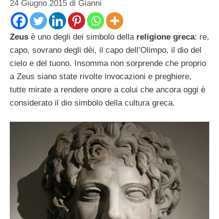
24 Giugno 2015
di
Gianni
Zeus
è uno degli dei simbolo della
religione greca
: re,
capo, sovrano degli dèi, il capo dell’Olimpo, il dio del
cielo e del tuono. Insomma non sorprende che proprio
a Zeus siano state rivolte invocazioni e preghiere,
tutte mirate a rendere onore a colui che ancora oggi è
considerato il dio simbolo della cultura greca.