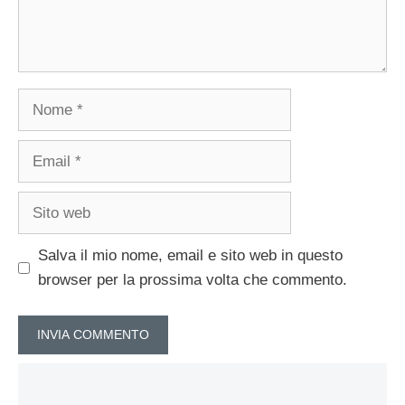
Nome
Email
Sito
web
Salva il mio nome, email e sito web in questo
browser per la prossima volta che commento.