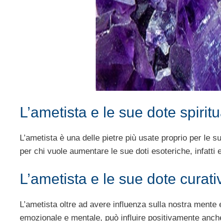
L’ametista e le sue dote spiritu
L’ametista è una delle pietre più usate proprio per le su
per chi vuole aumentare le sue doti esoteriche, infatti e
L’ametista e le sue dote curati
L’ametista oltre ad avere influenza sulla nostra mente 
emozionale e mentale, può influire positivamente anche su