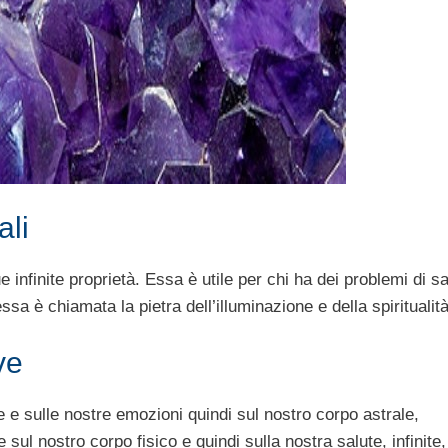
ali
e infinite proprietà. Essa è utile per chi ha dei problemi di sa
ssa è chiamata la pietra dell’illuminazione e della spiritualità
ve
e e sulle nostre emozioni quindi sul nostro corpo astrale,
l nostro corpo fisico e quindi sulla nostra salute, infinite, i