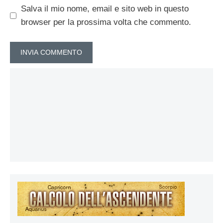
Salva il mio nome, email e sito web in questo
browser per la prossima volta che commento.