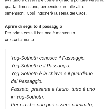
avvitarlo e osservare come è girato a puntare verso la
quarta dimensione, perpendicolare alle altre
dimensioni. Così indicherà la stella del Caos.
Aprire di seguito il passaggio
Per prima cosa il bastone è mantenuto
orizzontalmente
Yog-Sothoth conosce il Passaggio.
Yog-Sothoth è il Passaggio.
Yog-Sothoth è la chiave e il guardiano
del Passaggio.
Passato, presente e futuro, tutto è uno
in Yog-Sothoth.
Per ciò che non può essere nominato,