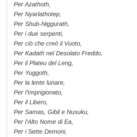
Per Azathoth,
Per Nyarlathotep,
Per Shub-Niggurath,
Per i due serpenti,
Per ciò che creò il Vuoto,
Per Kadath nel Desolato Freddo,
Per il Plateu del Leng,
Per Yuggoth,
Per la lente lunare,
Per l’Imprigionato,
Per il Libero,
Per Samas, Gibil e Nusuku,
Per l’Alto Nome di Ea,
Per i Sette Demoni,