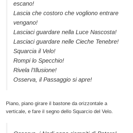
escano!
Lascia che costoro che vogliono entrare
vengano!
Lasciaci guardare nella Luce Nascosta!
Lasciaci guardare nelle Cieche Tenebre!
Squarcia il Velo!
Rompi lo Specchio!
Rivela l’Illusione!
Osserva, il Passaggio si apre!
Piano, piano girare il bastone da orizzontale a
verticale, e fare il segno dello Squarcio del Velo.