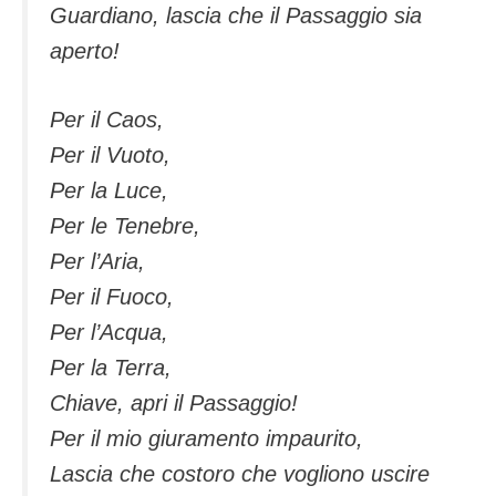
Guardiano, lascia che il Passaggio sia
aperto!
Per il Caos,
Per il Vuoto,
Per la Luce,
Per le Tenebre,
Per l’Aria,
Per il Fuoco,
Per l’Acqua,
Per la Terra,
Chiave, apri il Passaggio!
Per il mio giuramento impaurito,
Lascia che costoro che vogliono uscire