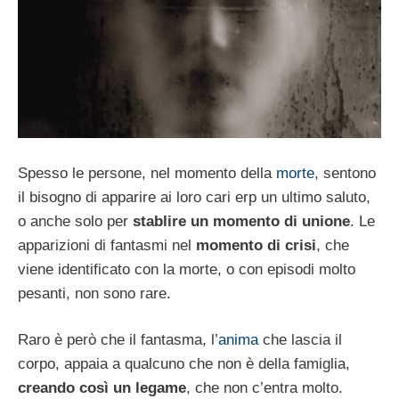
Spesso le persone, nel momento della
morte
, sentono
il bisogno di apparire ai loro cari erp un ultimo saluto,
o anche solo per
stablire un momento di unione
. Le
apparizioni di fantasmi nel
momento di crisi
, che
viene identificato con la morte, o con episodi molto
pesanti, non sono rare.
Raro è però che il fantasma, l’
anima
che lascia il
corpo, appaia a qualcuno che non è della famiglia,
creando così un legame
, che non c’entra molto.