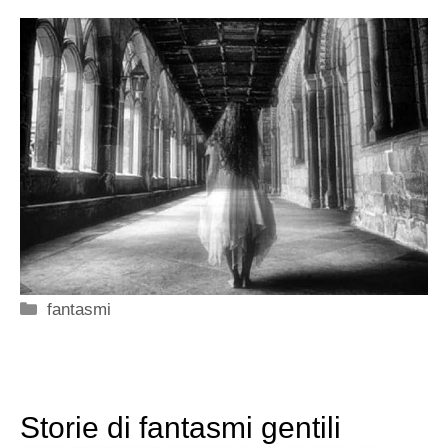
Categorie
fantasmi
Storie di fantasmi gentili