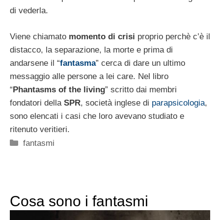
di vederla.
Viene chiamato
momento di crisi
proprio perchè c’è il
distacco, la separazione, la morte e prima di
andarsene il “
fantasma
” cerca di dare un ultimo
messaggio alle persone a lei care. Nel libro
“
Phantasms of the living
” scritto dai membri
fondatori della
SPR
, società inglese di
parapsicologia
,
sono elencati i casi che loro avevano studiato e
ritenuto veritieri.
Categorie
fantasmi
Cosa sono i fantasmi