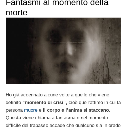
Fantasmi al momento della
morte
Ho già accennato alcune volte a quello che viene
definito
“momento di crisi”,
cioè quell’attimo in cui la
persona
muore
e
il corpo e l’anima si staccano
.
Questa viene chiamata fantasma e nel momento
difficile del trapasso accade che qualcuno sia in grado