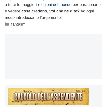
a tutte le maggiori
religioni del mondo
per paragonarle
e vedere
cosa credono, voi che ne dite?
Ad ogni
modo introduciamo l’argomento!
Categorie
fantasmi