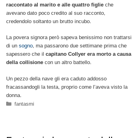
raccontato al marito e alle quattro figlie
che
avevano dato poco credito al suo racconto,
credendolo soltanto un brutto incubo.
La povera signora però sapeva benissimo non trattarsi
di un
sogno
, ma passarono due settimane prima che
sapessero che il
capitano Collyer era morto a causa
della collisione
con un altro battello.
Un pezzo della nave gli era caduto addosso
fracassandogli la testa, proprio come l’aveva visto la
donna.
Categorie
fantasmi