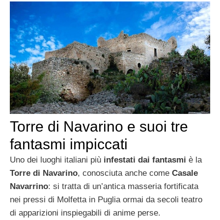
Torre di Navarino e suoi tre
fantasmi impiccati
Uno dei luoghi italiani più
infestati dai fantasmi
è la
Torre di Navarino
, conosciuta anche come
Casale
Navarrino
: si tratta di un’antica masseria fortificata
nei pressi di Molfetta in Puglia ormai da secoli teatro
di apparizioni inspiegabili di anime perse.