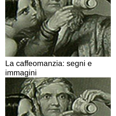
La caffeomanzia: segni e
immagini