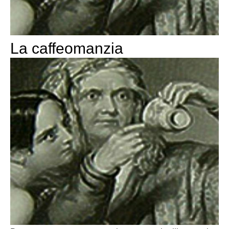
La caffeomanzia