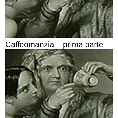
Caffeomanzia – prima parte