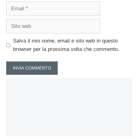
Email
Sito
web
Salva il mio nome, email e sito web in questo
browser per la prossima volta che commento.