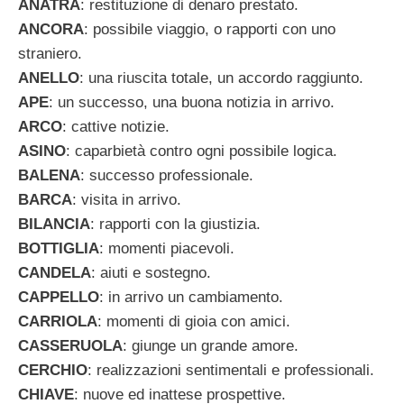
ANATRA
: restituzione di denaro prestato.
ANCORA
: possibile viaggio, o rapporti con uno
straniero.
ANELLO
: una riuscita totale, un accordo raggiunto.
APE
: un successo, una buona notizia in arrivo.
ARCO
: cattive notizie.
ASINO
: caparbietà contro ogni possibile logica.
BALENA
: successo professionale.
BARCA
: visita in arrivo.
BILANCIA
: rapporti con la giustizia.
BOTTIGLIA
: momenti piacevoli.
CANDELA
: aiuti e sostegno.
CAPPELLO
: in arrivo un cambiamento.
CARRIOLA
: momenti di gioia con amici.
CASSERUOLA
: giunge un grande amore.
CERCHIO
: realizzazioni sentimentali e professionali.
CHIAVE
: nuove ed inattese prospettive.