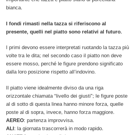
bianca.
I fondi rimasti nella tazza si riferiscono al
presente, quelli nel piatto sono relativi al futuro.
I primi devono essere interpretati ruotando la tazza più
volte tra le dita; nel secondo caso il piatto non deve
essere mosso, perché le figure prendono significato
dalla loro posizione rispetto all’indovino.
Il piatto viene idealmente diviso da una riga
orizzontale chiamata “livello dei giusti”; le figure poste
al di sotto di questa linea hanno minore forza, quelle
poste al di sopra, invece, hanno forza maggiore.
AEREO
: partenza improvvisa.
ALI
: la giornata trascorrerà in modo rapido.