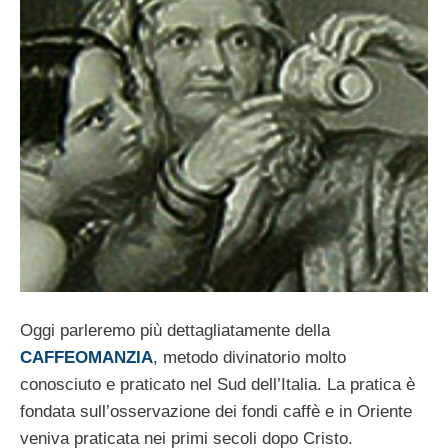
Oggi parleremo più dettagliatamente della
CAFFEOMANZIA
, metodo divinatorio molto
conosciuto e praticato nel Sud dell’Italia. La pratica è
fondata sull’osservazione dei fondi caffè e in Oriente
veniva praticata nei primi secoli dopo Cristo.