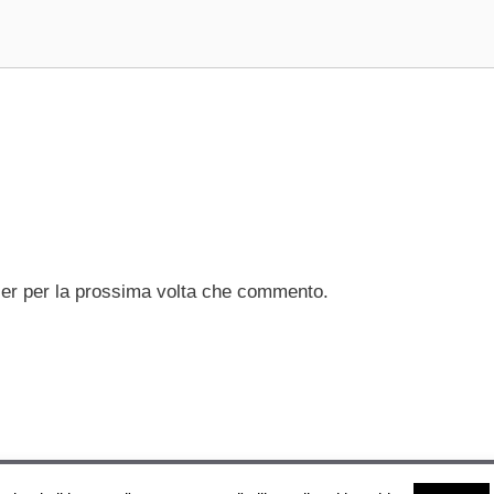
ser per la prossima volta che commento.