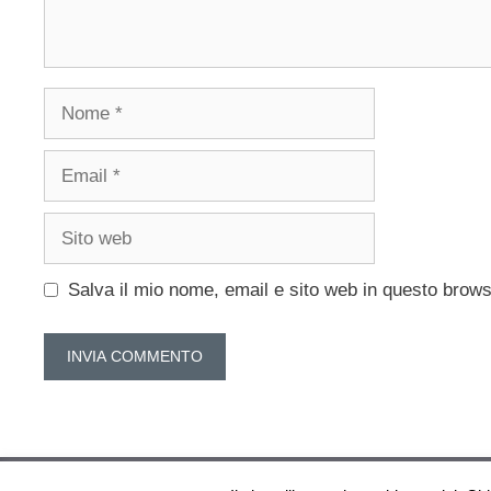
Nome
Email
Sito
web
Salva il mio nome, email e sito web in questo brow