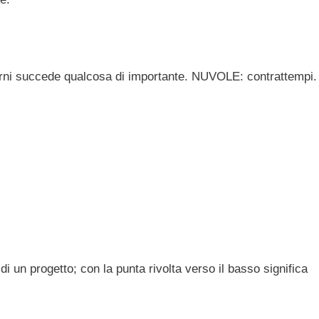
iorni succede qualcosa di importante. NUVOLE: contrattempi.
a di un progetto; con la punta rivolta verso il basso significa