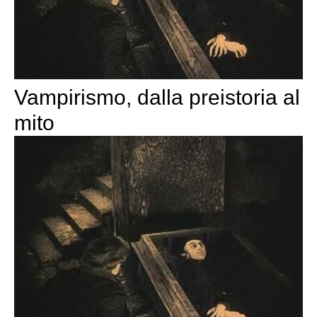
Vampirismo, dalla preistoria al
mito