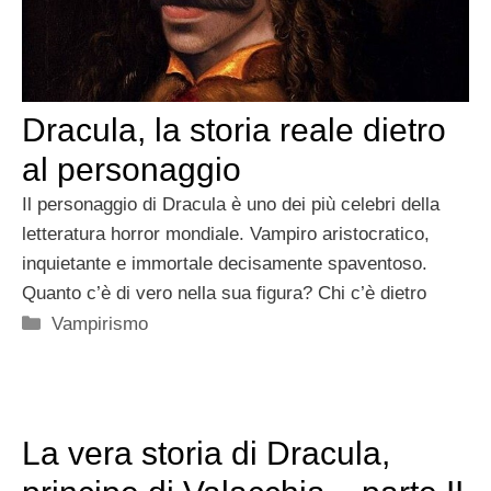
Dracula, la storia reale dietro
al personaggio
Il personaggio di Dracula è uno dei più celebri della
letteratura horror mondiale. Vampiro aristocratico,
inquietante e immortale decisamente spaventoso.
Quanto c’è di vero nella sua figura? Chi c’è dietro
Categorie
Vampirismo
La vera storia di Dracula,