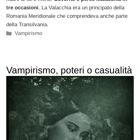
tre occasioni
. La Valacchia era un principato della
Romania Meridionale che comprendeva anche parte
della Transilvania.
Categorie
Vampirismo
Vampirismo, poteri o casualità