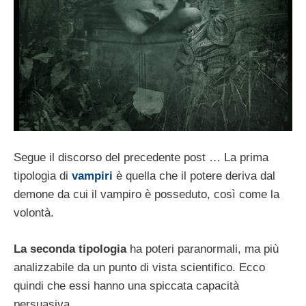
Segue il discorso del precedente post … La prima
tipologia di
vampiri
è quella che il potere deriva dal
demone da cui il vampiro è posseduto, così come la
volontà.
La seconda tipologia
ha poteri paranormali, ma più
analizzabile da un punto di vista scientifico. Ecco
quindi che essi hanno una spiccata capacità
persuasiva.