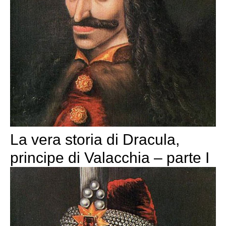
La vera storia di Dracula,
principe di Valacchia – parte I