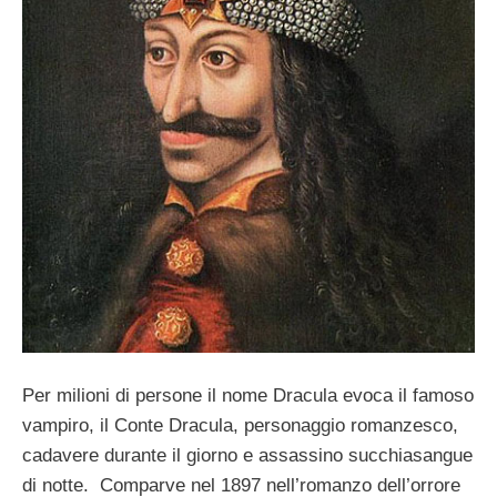
Per milioni di persone il nome Dracula evoca il famoso
vampiro, il Conte Dracula, personaggio romanzesco,
cadavere durante il giorno e assassino succhiasangue
di notte. Comparve nel 1897 nell’romanzo dell’orrore