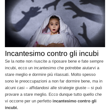
Incantesimo contro gli incubi
Se la notte non riuscite a riposare bene e fate sempre
incubi, ecco un incantesimo che potrebbe aiutarvi a
stare meglio e dormire più rilassati. Molto spesso
sono le preoccupazioni a non far dormire bene, ma in
alcuni casi – affidandosi alle strategie giuste – si può
provare a stare meglio. Ecco dunque tutto quello che
vi occorre per un perfetto
incantesimo contro gli
incubi.