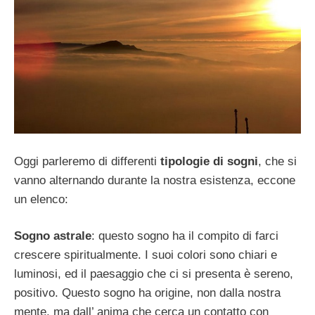
Oggi parleremo di differenti
tipologie di sogni
, che si
vanno alternando durante la nostra esistenza, eccone
un elenco:
Sogno astrale
: questo sogno ha il compito di farci
crescere spiritualmente. I suoi colori sono chiari e
luminosi, ed il paesaggio che ci si presenta è sereno,
positivo. Questo sogno ha origine, non dalla nostra
mente, ma dall’ anima che cerca un contatto con