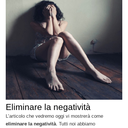
Eliminare la negatività
L’articolo che vedremo oggi vi mostrerà come
eliminare la negatività
. Tutti noi abbiamo