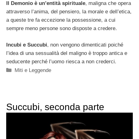
Il Demonio è un’entità spirituale
, maligna che opera
attraverso l’anima, del pensiero, la morale e dell’etica,
a queste tre fa eccezione la possessione, a cui
sempre meno persone sono disposte a credere.
Incubi e Succubi
, non vengono dimenticati poiché
l’idea di una sessualità del maligno è troppo antica e
seducente perché l’uomo riesca a non crederci.
Categorie
Miti e Leggende
Succubi, seconda parte