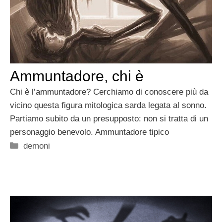
Ammuntadore, chi è
Chi è l’ammuntadore? Cerchiamo di conoscere più da
vicino questa figura mitologica sarda legata al sonno.
Partiamo subito da un presupposto: non si tratta di un
personaggio benevolo. Ammuntadore tipico
Categorie
demoni