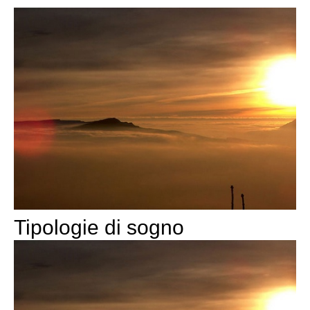
Tipologie di sogno