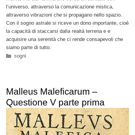
l’universo, attraverso la comunicazione mistica,
attraverso vibrazioni che si propagano nello spazio.
Con il sogno astrale si riceve un dono importante, cioè
la capacità di staccarsi dalla realtà terrena e e
acquisire una serenità che ci rende consapevoli che
siamo parte di tutto.
Categorie
sogni
Malleus Maleficarum –
Questione V parte prima