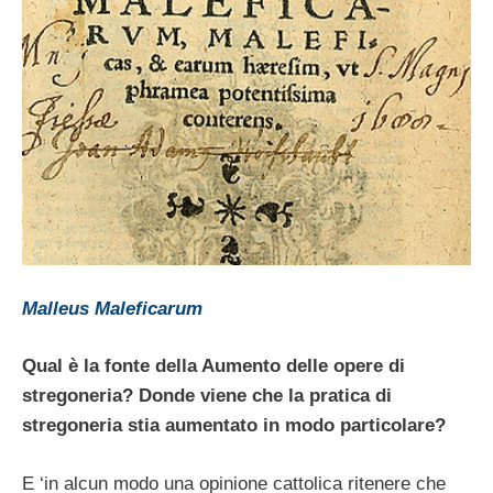
Malleus Maleficarum
Qual è la fonte della Aumento delle opere di
stregoneria? Donde viene che la pratica di
stregoneria stia aumentato in modo particolare?
E ‘in alcun modo una opinione cattolica ritenere che