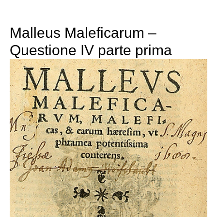
Malleus Maleficarum –
Questione IV parte prima