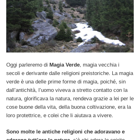
Oggi parleremo di
Magia Verde
, magia vecchia i
secoli e derivante dalle religioni preistoriche. La magia
verde è una delle prime forme di magia, poiché, sin
dall’antichità, l’uomo viveva a stretto contatto con la
natura, glorificava la natura, rendeva grazie a lei per le
cose buone della vita, della buona coltivazione, era la
loro protettrice, e colei che li aiutava a vivere.
Sono molte le antiche religioni che adoravano e