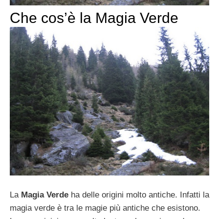
Che cos’è la Magia Verde
La
Magia Verde
ha delle origini molto antiche. Infatti la
magia verde è tra le magie più antiche che esistono.