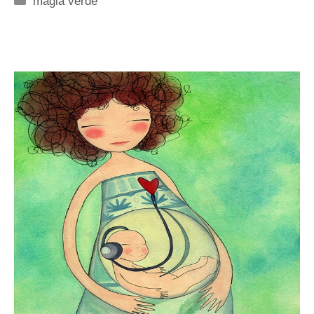
magia verde