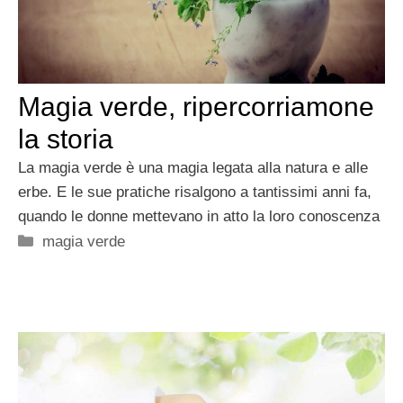
Magia verde, ripercorriamone
la storia
La magia verde è una magia legata alla natura e alle
erbe. E le sue pratiche risalgono a tantissimi anni fa,
quando le donne mettevano in atto la loro conoscenza
Categorie
magia verde