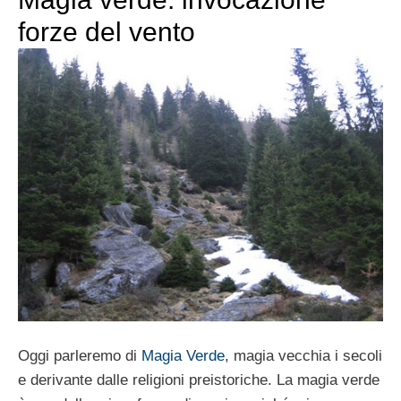
forze del vento
Oggi parleremo di
Magia Verde
, magia vecchia i secoli
e derivante dalle religioni preistoriche. La magia verde