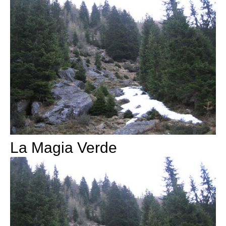
La Magia Verde