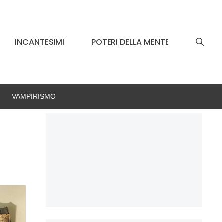
INCANTESIMI
POTERI DELLA MENTE
VAMPIRISMO