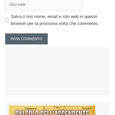
Sito
web
Salva il mio nome, email e sito web in questo
browser per la prossima volta che commento.