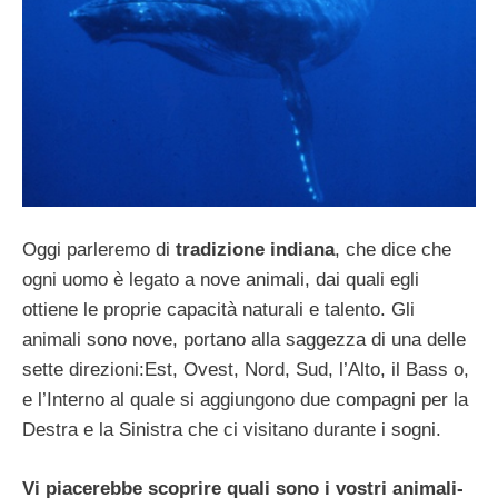
Oggi parleremo di
tradizione indiana
, che dice che
ogni uomo è legato a nove animali, dai quali egli
ottiene le proprie capacità naturali e talento. Gli
animali sono nove, portano alla saggezza di una delle
sette direzioni:Est, Ovest, Nord, Sud, l’Alto, il Bass o,
e l’Interno al quale si aggiungono due compagni per la
Destra e la Sinistra che ci visitano durante i sogni.
Vi piacerebbe scoprire quali sono i vostri animali-