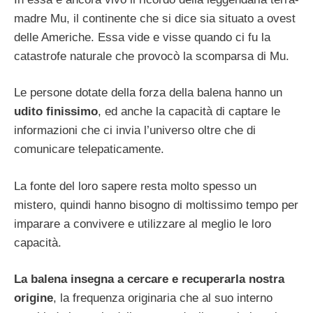
madre Mu, il continente che si dice sia situato a ovest
delle Americhe. Essa vide e visse quando ci fu la
catastrofe naturale che provocò la scomparsa di Mu.
Le persone dotate della forza della balena hanno un
udito finissimo
, ed anche la capacità di captare le
informazioni che ci invia l’universo oltre che di
comunicare telepaticamente.
La fonte del loro sapere resta molto spesso un
mistero, quindi hanno bisogno di moltissimo tempo per
imparare a convivere e utilizzare al meglio le loro
capacità.
La balena insegna a cercare e recuperarla nostra
origine
, la frequenza originaria che al suo interno