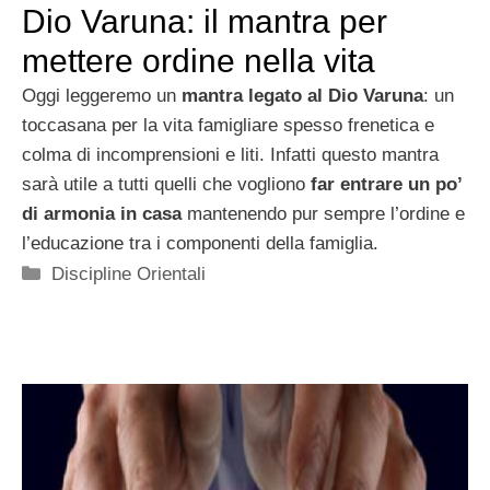
Dio Varuna: il mantra per
mettere ordine nella vita
Oggi leggeremo un
mantra legato al Dio Varuna
: un
toccasana per la vita famigliare spesso frenetica e
colma di incomprensioni e liti. Infatti questo mantra
sarà utile a tutti quelli che vogliono
far entrare un po’
di armonia in casa
mantenendo pur sempre l’ordine e
l’educazione tra i componenti della famiglia.
Categorie
Discipline Orientali