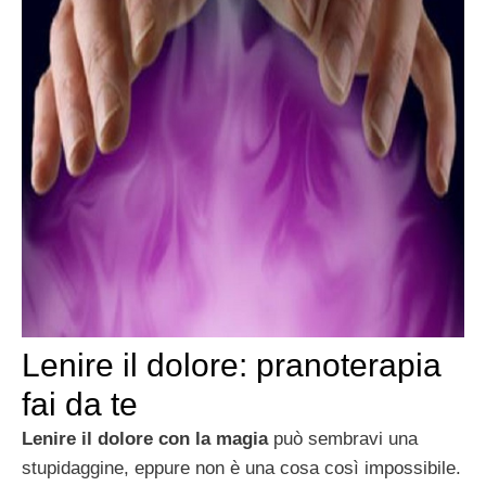
Lenire il dolore: pranoterapia
fai da te
Lenire il dolore con la magia
può sembravi una
stupidaggine, eppure non è una cosa così impossibile.