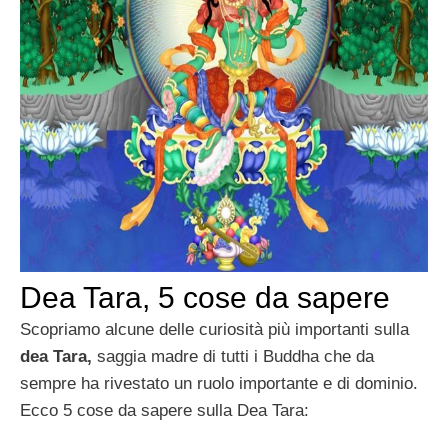
Dea Tara, 5 cose da sapere
Scopriamo alcune delle curiosità più importanti sulla
dea Tara,
saggia madre di tutti i Buddha che da
sempre ha rivestato un ruolo importante e di dominio.
Ecco 5 cose da sapere sulla Dea Tara: