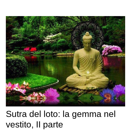
Sutra del loto: la gemma nel
vestito, II parte