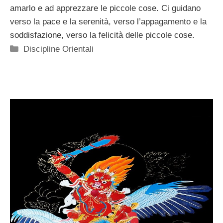
amarlo e ad apprezzare le piccole cose. Ci guidano
verso la pace e la serenità, verso l’appagamento e la
soddisfazione, verso la felicità delle piccole cose.
Categorie
Discipline Orientali