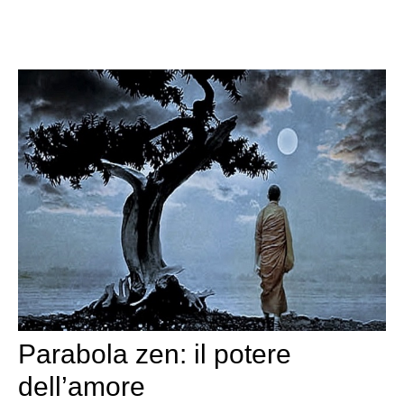
Parabola zen: il potere
dell’amore