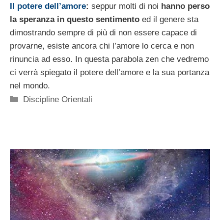
Il potere dell’amore
:
seppur molti di noi
hanno perso
la speranza in questo sentimento
ed il genere sta
dimostrando sempre di più di non essere capace di
provarne, esiste ancora chi l’amore lo cerca e non
rinuncia ad esso. In questa parabola zen che vedremo
ci verrà spiegato il potere dell’amore e la sua portanza
nel mondo.
Categorie
Discipline Orientali