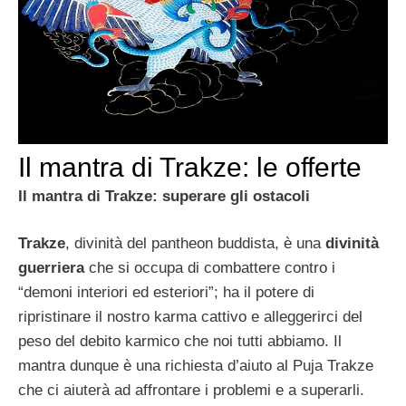
Il mantra di Trakze: le offerte
Il mantra di Trakze: superare gli ostacoli
Trakze
, divinità del pantheon buddista, è una
divinità
guerriera
che si occupa di combattere contro i
“demoni interiori ed esteriori”; ha il potere di
ripristinare il nostro karma cattivo e alleggerirci del
peso del debito karmico che noi tutti abbiamo. Il
mantra dunque è una richiesta d’aiuto al Puja Trakze
che ci aiuterà ad affrontare i problemi e a superarli.