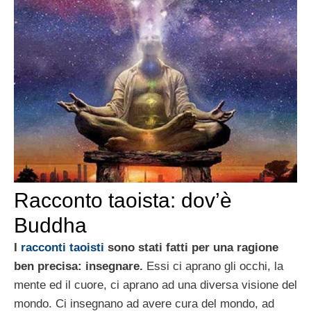
Racconto taoista: dov’è
Buddha
I
racconti taoisti
sono stati fatti per una ragione
ben precisa: insegnare.
Essi ci aprano gli occhi, la
mente ed il cuore, ci aprano ad una diversa visione del
mondo. Ci insegnano ad avere cura del mondo, ad